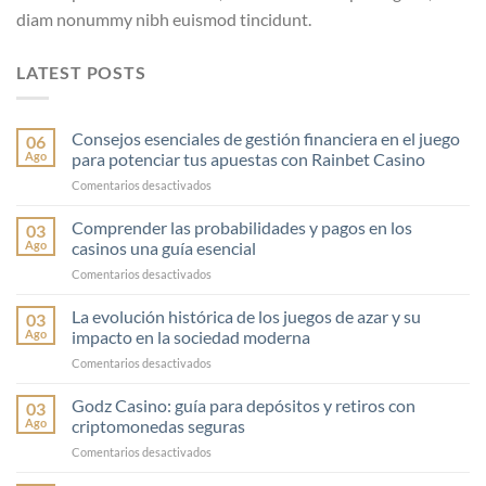
diam nonummy nibh euismod tincidunt.
LATEST POSTS
Consejos esenciales de gestión financiera en el juego
06
Ago
para potenciar tus apuestas con Rainbet Casino
en
Comentarios desactivados
Consejos
esenciales
Comprender las probabilidades y pagos en los
03
de
Ago
casinos una guía esencial
gestión
en
Comentarios desactivados
financiera
Comprender
en
las
La evolución histórica de los juegos de azar y su
el
03
probabilidades
juego
Ago
impacto en la sociedad moderna
y
para
en
Comentarios desactivados
pagos
potenciar
La
en
tus
evolución
Godz Casino: guía para depósitos y retiros con
los
03
apuestas
histórica
casinos
Ago
criptomonedas seguras
con
de
una
Rainbet
en
Comentarios desactivados
los
guía
Casino
Godz
juegos
esencial