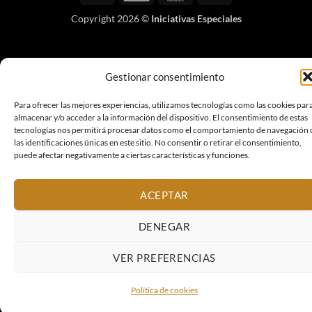
Express
Copyright 2026 ©
Iniciativas Especiales
Gestionar consentimiento
Para ofrecer las mejores experiencias, utilizamos tecnologías como las cookies par
almacenar y/o acceder a la información del dispositivo. El consentimiento de estas
tecnologías nos permitirá procesar datos como el comportamiento de navegación 
las identificaciones únicas en este sitio. No consentir o retirar el consentimiento,
puede afectar negativamente a ciertas características y funciones.
ACEPTAR
DENEGAR
VER PREFERENCIAS
Política de cookies