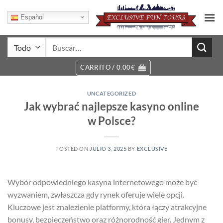
Saltar
al
Español
contenido
Buscar
por:
CARRITO /
0.00
€
UNCATEGORIZED
Jak wybrać najlepsze kasyno online
w Polsce?
POSTED ON
JULIO 3, 2025
BY
EXCLUSIVE
Wybór odpowiedniego kasyna internetowego może być
wyzwaniem, zwłaszcza gdy rynek oferuje wiele opcji.
Kluczowe jest znalezienie platformy, która łączy atrakcyjne
bonusy, bezpieczeństwo oraz różnorodność gier. Jednym z