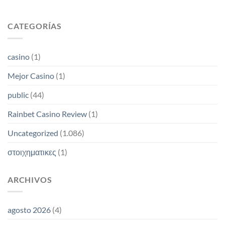
comenzar
a
ganar
CATEGORÍAS
casino
(1)
Mejor Casino
(1)
public
(44)
Rainbet Casino Review
(1)
Uncategorized
(1.086)
στοιχηματικες
(1)
ARCHIVOS
agosto 2026
(4)