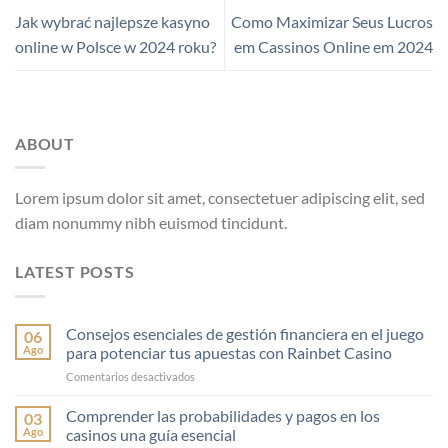
Jak wybrać najlepsze kasyno
Como Maximizar Seus Lucros
online w Polsce w 2024 roku?
em Cassinos Online em 2024
ABOUT
Lorem ipsum dolor sit amet, consectetuer adipiscing elit, sed
diam nonummy nibh euismod tincidunt.
LATEST POSTS
Consejos esenciales de gestión financiera en el juego
06
Ago
para potenciar tus apuestas con Rainbet Casino
en
Comentarios desactivados
Consejos
esenciales
Comprender las probabilidades y pagos en los
03
de
Ago
casinos una guía esencial
gestión