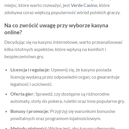
miejsc, które warto rozważyć, jest
Verde Casino
, które
zdobywa coraz większą popularność wśród polskich graczy.
Na co zwrócić uwagę przy wyborze kasyna
online?
Decydując się na kasyno internetowe, warto przeanalizować
kilka istotnych aspektów, które wpłyną na komfort i
bezpieczeństwo gry.
Licencja i regulacje:
Upewnij się, że kasyno posiada
licencję wydaną przez odpowiedni organ, co gwarantuje
legalność i uczciwość.
Oferta gier:
Sprawdź, czy dostępne są różnorodne
automaty, stoły do pokera, ruletki oraz inne popularne gry.
Bonusy i promocje:
Przyjrzyj się warunkom bonusów
powitalnych oraz programom lojalnościowym.
Metody płatności:
Ważne jest, aby kasyno oferowało