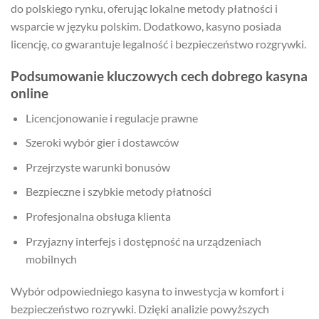
do polskiego rynku, oferując lokalne metody płatności i
wsparcie w języku polskim. Dodatkowo, kasyno posiada
licencję, co gwarantuje legalność i bezpieczeństwo rozgrywki.
Podsumowanie kluczowych cech dobrego kasyna
online
Licencjonowanie i regulacje prawne
Szeroki wybór gier i dostawców
Przejrzyste warunki bonusów
Bezpieczne i szybkie metody płatności
Profesjonalna obsługa klienta
Przyjazny interfejs i dostępność na urządzeniach
mobilnych
Wybór odpowiedniego kasyna to inwestycja w komfort i
bezpieczeństwo rozrywki. Dzięki analizie powyższych