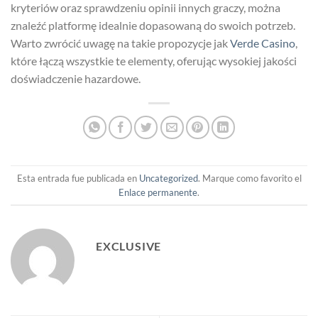
kryteriów oraz sprawdzeniu opinii innych graczy, można
znaleźć platformę idealnie dopasowaną do swoich potrzeb.
Warto zwrócić uwagę na takie propozycje jak
Verde Casino
,
które łączą wszystkie te elementy, oferując wysokiej jakości
doświadczenie hazardowe.
Esta entrada fue publicada en
Uncategorized
. Marque como favorito el
Enlace permanente
.
EXCLUSIVE