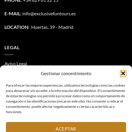
E-MAIL:
info@exclusivefuntours.es
LOCATION:
Huertas, 39 - Madrid
LEGAL
Aviso Legal
Gestionar consentimiento
Condiciones y privacidad
Para ofrecer las mejores experiencias, utilizamos tecnologías como las cookies
Política de Cookies
para almacenar y/o acceder a la información del dispositivo. El consentimiento
de estas tecnologías nos permitirá procesar datos como el comportamiento de
navegación o las identificaciones únicas en este sitio. No consentir o retirar el
consentimiento, puede afectar negativamente a ciertas características y
funciones.
ACEPTAR
Visa
American
MasterCard
PayPal