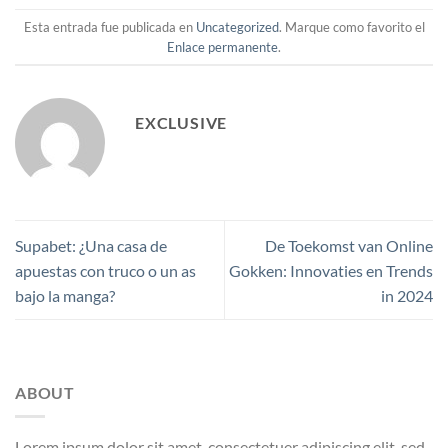
Esta entrada fue publicada en
Uncategorized
. Marque como favorito el
Enlace permanente
.
EXCLUSIVE
Supabet: ¿Una casa de
De Toekomst van Online
apuestas con truco o un as
Gokken: Innovaties en Trends
bajo la manga?
in 2024
ABOUT
Lorem ipsum dolor sit amet, consectetuer adipiscing elit, sed