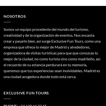
NOSOTROS
Somos un equipo procedente del mundo del turismo,
creatividad y de la organización de eventos. Nos encanta
crear y pasarlo bien, así surge Exclusive Fun Tours, como una
empresa que ofrece lo mejor de Madrid y alrededores,
organizadora de visitas turísticas para que que conozcas lo
mejor de la ciudad, no como turista sino como madrileño, así
el recuerdo de su estancia perdurará en tu memoria,
queremos que tus experiencias sean inolvidables. Madrid es
una ciudad acogedora donde todo está cerca.
EXCLUSIVE FUN TOURS
PHONE:
+34 629 61 22 15