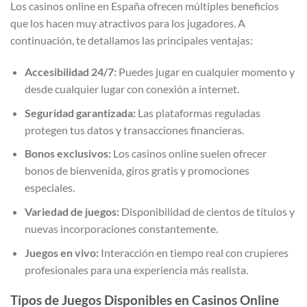
Los casinos online en España ofrecen múltiples beneficios
que los hacen muy atractivos para los jugadores. A
continuación, te detallamos las principales ventajas:
Accesibilidad 24/7:
Puedes jugar en cualquier momento y
desde cualquier lugar con conexión a internet.
Seguridad garantizada:
Las plataformas reguladas
protegen tus datos y transacciones financieras.
Bonos exclusivos:
Los casinos online suelen ofrecer
bonos de bienvenida, giros gratis y promociones
especiales.
Variedad de juegos:
Disponibilidad de cientos de títulos y
nuevas incorporaciones constantemente.
Juegos en vivo:
Interacción en tiempo real con crupieres
profesionales para una experiencia más realista.
Tipos de Juegos Disponibles en Casinos Online