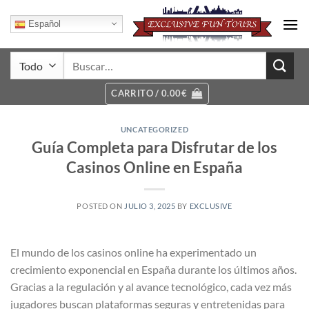
Saltar
al
Español
contenido
Buscar
por:
CARRITO /
0.00
€
UNCATEGORIZED
Guía Completa para Disfrutar de los
Casinos Online en España
POSTED ON
JULIO 3, 2025
BY
EXCLUSIVE
El mundo de los casinos online ha experimentado un
crecimiento exponencial en España durante los últimos años.
Gracias a la regulación y al avance tecnológico, cada vez más
jugadores buscan plataformas seguras y entretenidas para