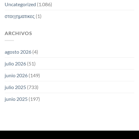
Uncategorized
(1.086)
στοιχηματικες
(1)
ARCHIVOS
agosto 2026
(4)
julio 2026
(51)
junio 2026
(149)
julio 2025
(733)
junio 2025
(197)