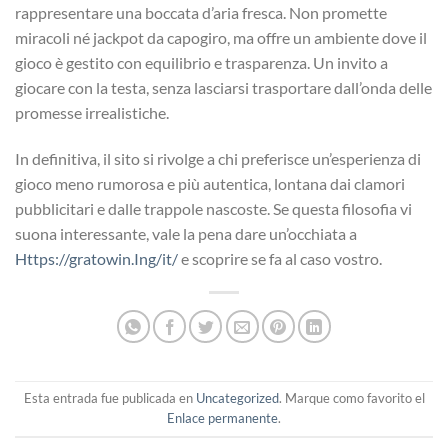
rappresentare una boccata d’aria fresca. Non promette
miracoli né jackpot da capogiro, ma offre un ambiente dove il
gioco è gestito con equilibrio e trasparenza. Un invito a
giocare con la testa, senza lasciarsi trasportare dall’onda delle
promesse irrealistiche.
In definitiva, il sito si rivolge a chi preferisce un’esperienza di
gioco meno rumorosa e più autentica, lontana dai clamori
pubblicitari e dalle trappole nascoste. Se questa filosofia vi
suona interessante, vale la pena dare un’occhiata a
Https://gratowin.Ing/it/
e scoprire se fa al caso vostro.
Esta entrada fue publicada en
Uncategorized
. Marque como favorito el
Enlace permanente
.