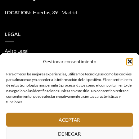
LOCATION:
Huertas, 39 - Madrid
LEGAL
Aviso Legal
Gestionar consentimiento
Condiciones y privacidad
Para ofrecer las mejores experiencias, utilizamos tecnologías como las cookies
Política de Cookies
para almacenar y/o acceder a la información del dispositivo. El consentimiento
de estas tecnologías nos permitirá procesar datos como el comportamiento de
navegación o las identificaciones únicas en este sitio. No consentir o retirar el
consentimiento, puede afectar negativamente a ciertas características y
funciones.
ACEPTAR
Visa
American
MasterCard
PayPal
Express
Copyright 2026 ©
Iniciativas Especiales
DENEGAR