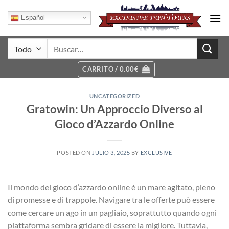
Saltar
al
Español
contenido
Buscar
por:
CARRITO /
0.00
€
UNCATEGORIZED
Gratowin: Un Approccio Diverso al
Gioco d’Azzardo Online
POSTED ON
JULIO 3, 2025
BY
EXCLUSIVE
Il mondo del gioco d’azzardo online è un mare agitato, pieno
di promesse e di trappole. Navigare tra le offerte può essere
come cercare un ago in un pagliaio, soprattutto quando ogni
piattaforma sembra gridare di essere la migliore. Tuttavia,