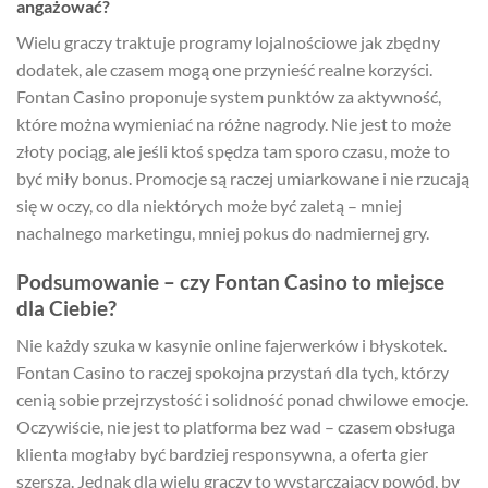
angażować?
Wielu graczy traktuje programy lojalnościowe jak zbędny
dodatek, ale czasem mogą one przynieść realne korzyści.
Fontan Casino proponuje system punktów za aktywność,
które można wymieniać na różne nagrody. Nie jest to może
złoty pociąg, ale jeśli ktoś spędza tam sporo czasu, może to
być miły bonus. Promocje są raczej umiarkowane i nie rzucają
się w oczy, co dla niektórych może być zaletą – mniej
nachalnego marketingu, mniej pokus do nadmiernej gry.
Podsumowanie – czy Fontan Casino to miejsce
dla Ciebie?
Nie każdy szuka w kasynie online fajerwerków i błyskotek.
Fontan Casino to raczej spokojna przystań dla tych, którzy
cenią sobie przejrzystość i solidność ponad chwilowe emocje.
Oczywiście, nie jest to platforma bez wad – czasem obsługa
klienta mogłaby być bardziej responsywna, a oferta gier
szersza. Jednak dla wielu graczy to wystarczający powód, by