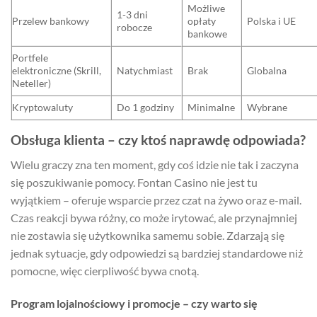
Możliwe
1-3 dni
Przelew bankowy
opłaty
Polska i UE
robocze
bankowe
Portfele
elektroniczne (Skrill,
Natychmiast
Brak
Globalna
Neteller)
Kryptowaluty
Do 1 godziny
Minimalne
Wybrane
Obsługa klienta – czy ktoś naprawdę odpowiada?
Wielu graczy zna ten moment, gdy coś idzie nie tak i zaczyna
się poszukiwanie pomocy. Fontan Casino nie jest tu
wyjątkiem – oferuje wsparcie przez czat na żywo oraz e-mail.
Czas reakcji bywa różny, co może irytować, ale przynajmniej
nie zostawia się użytkownika samemu sobie. Zdarzają się
jednak sytuacje, gdy odpowiedzi są bardziej standardowe niż
pomocne, więc cierpliwość bywa cnotą.
Program lojalnościowy i promocje – czy warto się