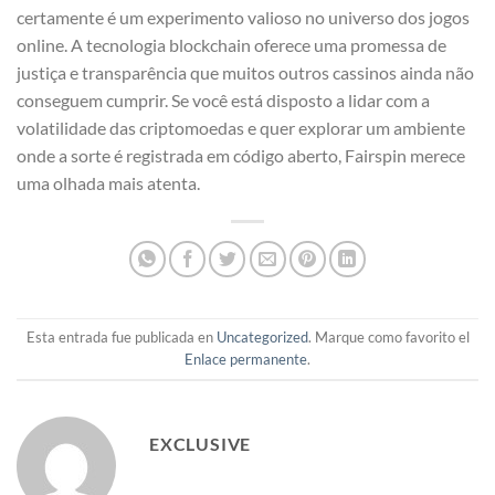
certamente é um experimento valioso no universo dos jogos
online. A tecnologia blockchain oferece uma promessa de
justiça e transparência que muitos outros cassinos ainda não
conseguem cumprir. Se você está disposto a lidar com a
volatilidade das criptomoedas e quer explorar um ambiente
onde a sorte é registrada em código aberto, Fairspin merece
uma olhada mais atenta.
Esta entrada fue publicada en
Uncategorized
. Marque como favorito el
Enlace permanente
.
EXCLUSIVE