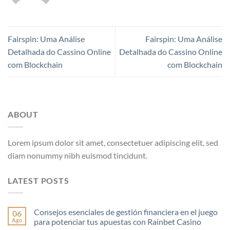
Fairspin: Uma Análise
Fairspin: Uma Análise
Detalhada do Cassino Online
Detalhada do Cassino Online
com Blockchain
com Blockchain
ABOUT
Lorem ipsum dolor sit amet, consectetuer adipiscing elit, sed
diam nonummy nibh euismod tincidunt.
LATEST POSTS
Consejos esenciales de gestión financiera en el juego
06
Ago
para potenciar tus apuestas con Rainbet Casino