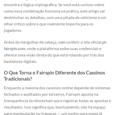
encontra a lógica criptográfica. Se você está curioso sobre
como essa combinação funciona na prática, este artigo vai
destrinchar os detalhes, com uma pitada de ceticismo e um
olhar crítico sobre o que realmente importa para os
jogadores.
Antes de mergulhar de cabeça, vale conferir o site oficial
pt-
fairspin.com
, onde a plataforma exibe suas credenciais e
oferece uma visão direta do que está rolando por trás dos
bastidores digitais.
O Que Torna o Fairspin Diferente dos Cassinos
Tradicionais?
Enquanto a maioria dos cassinos online depende de sistemas
fechados e auditados por terceiros, Fairspin aposta na
transparência do blockchain para registrar todas as apostas e
resultados. Isso significa que, teoricamente, não há espaço
para manipulação ou trapaças — um sonho para quem já