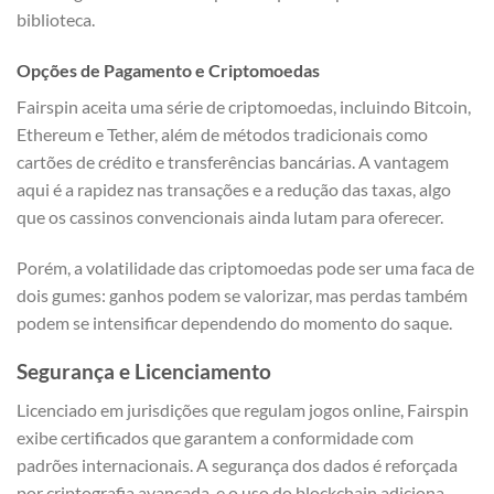
biblioteca.
Opções de Pagamento e Criptomoedas
Fairspin aceita uma série de criptomoedas, incluindo Bitcoin,
Ethereum e Tether, além de métodos tradicionais como
cartões de crédito e transferências bancárias. A vantagem
aqui é a rapidez nas transações e a redução das taxas, algo
que os cassinos convencionais ainda lutam para oferecer.
Porém, a volatilidade das criptomoedas pode ser uma faca de
dois gumes: ganhos podem se valorizar, mas perdas também
podem se intensificar dependendo do momento do saque.
Segurança e Licenciamento
Licenciado em jurisdições que regulam jogos online, Fairspin
exibe certificados que garantem a conformidade com
padrões internacionais. A segurança dos dados é reforçada
por criptografia avançada, e o uso do blockchain adiciona