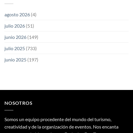
agosto 2026
(4)
julio 2026
(51)
junio 2026
(149)
julio 2025
(733)
junio 2025
(197)
NOSOTROS
Somos un equipo procedente del mundo del turismo,
creatividad y de la organización de eventos. Nos encanta