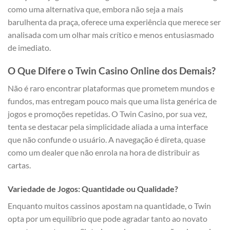
como uma alternativa que, embora não seja a mais
barulhenta da praça, oferece uma experiência que merece ser
analisada com um olhar mais crítico e menos entusiasmado
de imediato.
O Que Difere o Twin Casino Online dos Demais?
Não é raro encontrar plataformas que prometem mundos e
fundos, mas entregam pouco mais que uma lista genérica de
jogos e promoções repetidas. O Twin Casino, por sua vez,
tenta se destacar pela simplicidade aliada a uma interface
que não confunde o usuário. A navegação é direta, quase
como um dealer que não enrola na hora de distribuir as
cartas.
Variedade de Jogos: Quantidade ou Qualidade?
Enquanto muitos cassinos apostam na quantidade, o Twin
opta por um equilíbrio que pode agradar tanto ao novato