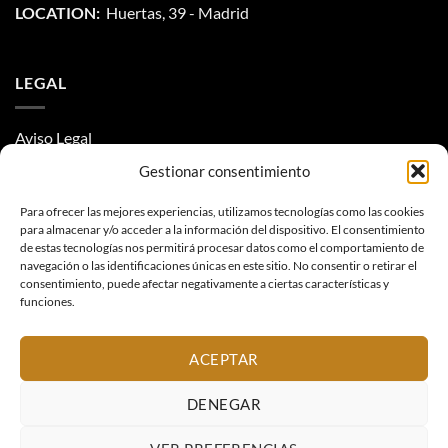
LOCATION:
Huertas, 39 - Madrid
LEGAL
Aviso Legal
Gestionar consentimiento
Condiciones y privacidad
Para ofrecer las mejores experiencias, utilizamos tecnologías como las cookies
Política de Cookies
para almacenar y/o acceder a la información del dispositivo. El consentimiento
de estas tecnologías nos permitirá procesar datos como el comportamiento de
navegación o las identificaciones únicas en este sitio. No consentir o retirar el
consentimiento, puede afectar negativamente a ciertas características y
funciones.
ACEPTAR
Visa
American
MasterCard
PayPal
Express
Copyright 2026 ©
Iniciativas Especiales
DENEGAR