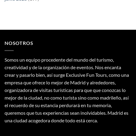
NOSOTROS
Somos un equipo procedente del mundo del turismo,
creatividad y de la organización de eventos. Nos encanta
crear y pasarlo bien, así surge Exclusive Fun Tours, como una
empresa que ofrece lo mejor de Madrid y alrededores,
organizadora de visitas turísticas para que que conozcas lo
mejor de la ciudad, no como turista sino como madrileño, así
el recuerdo de su estancia perdurará en tu memoria,
queremos que tus experiencias sean inolvidables. Madrid es
una ciudad acogedora donde todo está cerca.