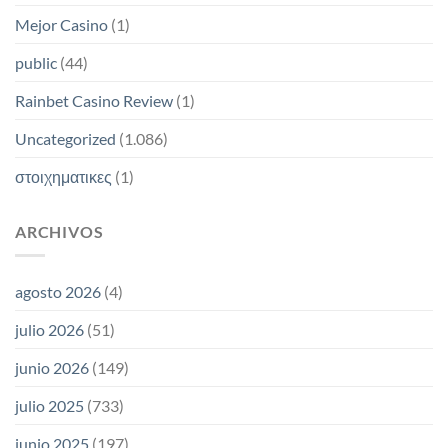
Mejor Casino
(1)
public
(44)
Rainbet Casino Review
(1)
Uncategorized
(1.086)
στοιχηματικες
(1)
ARCHIVOS
agosto 2026
(4)
julio 2026
(51)
junio 2026
(149)
julio 2025
(733)
junio 2025
(197)