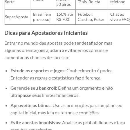
Sorte
Tênis, Roleta
telefone
50 giros
Brasil (em
150% até
Futebol,
Chat ao
SuperAposta
processo)
R$ 700
Cassino, Poker
vivo e FAQ
Dicas para Apostadores Iniciantes
Entrar no mundo das apostas pode ser desafiador, mas
algumas orientações ajudam a evitar erros comuns e
aumentar as chances de sucesso:
Estude os esportes e jogos:
Conhecimento é poder.
Entender as regras e estatísticas faz diferença.
Gerencie seu bankroll:
Defina um orçamento e não
ultrapasse seus limites financeiros.
Aproveite os bônus:
Use as promoções para ampliar seu
capital inicial, mas leia os termos e condições.
Evite apostas impulsivas:
Analise as probabilidades e faça
escolhas conscientes.