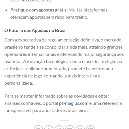
Pratique com apostas grátis:
Muitas plataformas
oferecem apostas sem risco para treino.
O Futuro das Apostas no Brasil
Com a expectativa da regulamentação definitiva, o mercado
brasileiro tende a se consolidar ainda mais, atraindo grandes
operadores internacionais e oferecendo maior segurança aos
usuários. A inovação tecnológica, como o uso de inteligência
artificial e realidade aumentada, promete transformar a
experiência de jogo, tornando-a mais interativa e
personalizada.
Para se manter informado sobre as novidades e obter
análises confiáveis, o portal
pt-magius.com
é uma referência
indispensável para apostadores brasileiros.