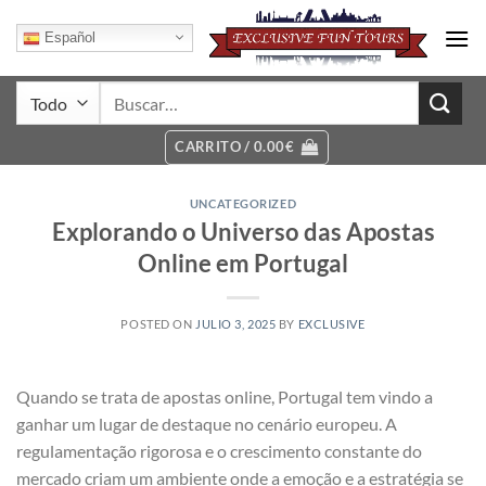
Saltar
al
Español
contenido
Buscar
por:
CARRITO /
0.00
€
UNCATEGORIZED
Explorando o Universo das Apostas
Online em Portugal
POSTED ON
JULIO 3, 2025
BY
EXCLUSIVE
Quando se trata de apostas online, Portugal tem vindo a
ganhar um lugar de destaque no cenário europeu. A
regulamentação rigorosa e o crescimento constante do
mercado criam um ambiente onde a emoção e a estratégia se