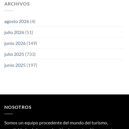
ARCHIVOS
agosto 2026
(4)
julio 2026
(51)
junio 2026
(149)
julio 2025
(733)
junio 2025
(197)
NOSOTROS
Somos un equipo procedente del mundo del turismo,