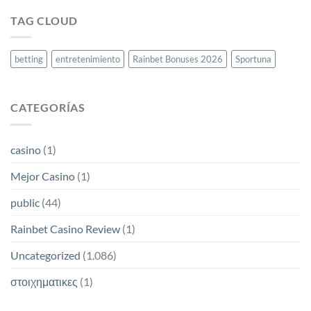
moderna
2026:
TAG CLOUD
cómo
reclamar
tu
bono
betting
entretenimiento
Rainbet Bonuses 2026
Sportuna
y
comenzar
a
ganar
CATEGORÍAS
casino
(1)
Mejor Casino
(1)
public
(44)
Rainbet Casino Review
(1)
Uncategorized
(1.086)
στοιχηματικες
(1)