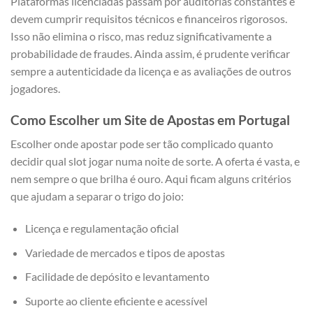
Plataformas licenciadas passam por auditorias constantes e
devem cumprir requisitos técnicos e financeiros rigorosos.
Isso não elimina o risco, mas reduz significativamente a
probabilidade de fraudes. Ainda assim, é prudente verificar
sempre a autenticidade da licença e as avaliações de outros
jogadores.
Como Escolher um Site de Apostas em Portugal
Escolher onde apostar pode ser tão complicado quanto
decidir qual slot jogar numa noite de sorte. A oferta é vasta, e
nem sempre o que brilha é ouro. Aqui ficam alguns critérios
que ajudam a separar o trigo do joio:
Licença e regulamentação oficial
Variedade de mercados e tipos de apostas
Facilidade de depósito e levantamento
Suporte ao cliente eficiente e acessível