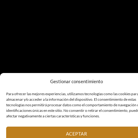
Gestionar consentimiento
Para ofrecer las mejores experiencias, utilizamos tecnologías como las cookies par
almacenar y/o acceder a la información del dispositivo. El consentimiento de estas
tecnologías nos permitirá procesar datos como el comportamiento de navegación o
identificaciones únicas en este sitio. No consentir o retirar el consentimiento, pued
afectar negativamente a ciertas características y funciones.
ACEPTAR