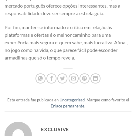
mercado português oferece opções interessantes, mas a
responsabilidade deve ser sempre a estrela guia.
Por fim, manter-se informado e crítico em relação às
plataformas e ofertas é o melhor caminho para uma
experiência mais segura e, quem sabe, mais lucrativa. Afinal,
no jogo como na vida, o que parece fácil pode esconder
armadilhas que só o tempo revela.
Esta entrada fue publicada en
Uncategorized
. Marque como favorito el
Enlace permanente
.
EXCLUSIVE