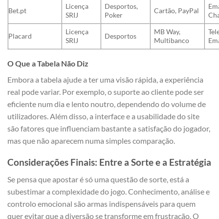
Licença
Desportos,
Ema
Bet.pt
Cartão, PayPal
SRIJ
Poker
Ch
Licença
MB Way,
Tel
Placard
Desportos
SRIJ
Multibanco
Ema
O Que a Tabela Não Diz
Embora a tabela ajude a ter uma visão rápida, a experiência
real pode variar. Por exemplo, o suporte ao cliente pode ser
eficiente num dia e lento noutro, dependendo do volume de
utilizadores. Além disso, a interface e a usabilidade do site
são fatores que influenciam bastante a satisfação do jogador,
mas que não aparecem numa simples comparação.
Considerações Finais: Entre a Sorte e a Estratégia
Se pensa que apostar é só uma questão de sorte, está a
subestimar a complexidade do jogo. Conhecimento, análise e
controlo emocional são armas indispensáveis para quem
quer evitar que a diversão se transforme em frustração. O