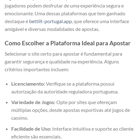
jogadores podem desfrutar de uma experiência segura e
emocionante. Uma dessas plataformas que tem ganhado
destaque é
bettilt-portugal.app
, que oferece uma interface
amigável e diversas modalidades de apostas.
Como Escolher a Plataforma Ideal para Apostar
Selecionar o site certo para apostar é fundamental para
garantir segurança e qualidade na experiência. Alguns
critérios importantes incluem:
Licenciamento:
Verifique se a plataforma possui
autorização da autoridade reguladora portuguesa.
Variedade de Jogos:
Opte por sites que ofereçam
múltiplas opções, desde apostas esportivas até jogos de
cassino.
Facilidade de Uso:
Interface intuitiva e suporte ao cliente
eficiente são essenciais.