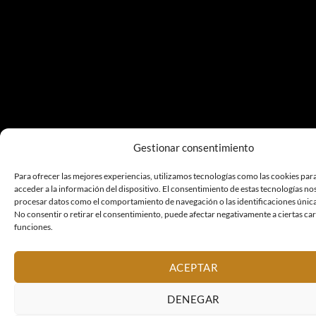
Gestionar consentimiento
Para ofrecer las mejores experiencias, utilizamos tecnologías como las cookies par
acceder a la información del dispositivo. El consentimiento de estas tecnologías no
procesar datos como el comportamiento de navegación o las identificaciones únicas 
No consentir o retirar el consentimiento, puede afectar negativamente a ciertas car
funciones.
ACEPTAR
DENEGAR