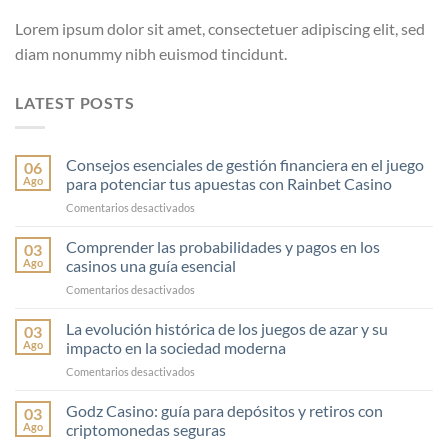
Lorem ipsum dolor sit amet, consectetuer adipiscing elit, sed
diam nonummy nibh euismod tincidunt.
LATEST POSTS
Consejos esenciales de gestión financiera en el juego
06
Ago
para potenciar tus apuestas con Rainbet Casino
en
Comentarios desactivados
Consejos
esenciales
Comprender las probabilidades y pagos en los
03
de
Ago
casinos una guía esencial
gestión
en
Comentarios desactivados
financiera
Comprender
en
las
La evolución histórica de los juegos de azar y su
el
03
probabilidades
juego
Ago
impacto en la sociedad moderna
y
para
en
Comentarios desactivados
pagos
potenciar
La
en
tus
evolución
Godz Casino: guía para depósitos y retiros con
los
03
apuestas
histórica
casinos
Ago
criptomonedas seguras
con
de
una
Rainbet