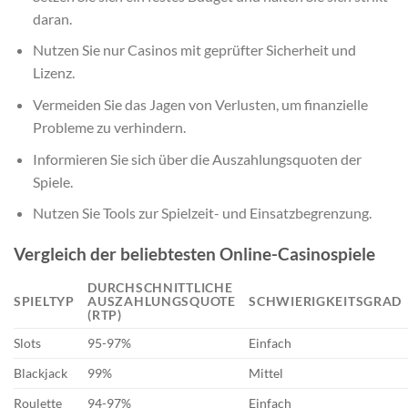
daran.
Nutzen Sie nur Casinos mit geprüfter Sicherheit und
Lizenz.
Vermeiden Sie das Jagen von Verlusten, um finanzielle
Probleme zu verhindern.
Informieren Sie sich über die Auszahlungsquoten der
Spiele.
Nutzen Sie Tools zur Spielzeit- und Einsatzbegrenzung.
Vergleich der beliebtesten Online-Casinospiele
DURCHSCHNITTLICHE
SPIELTYP
AUSZAHLUNGSQUOTE
SCHWIERIGKEITSGRAD
(RTP)
Slots
95-97%
Einfach
Blackjack
99%
Mittel
Roulette
94-97%
Einfach