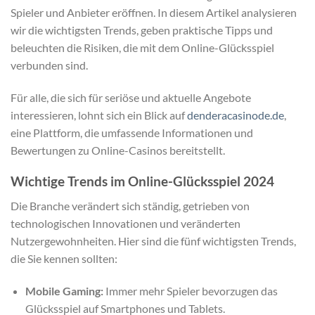
Spieler und Anbieter eröffnen. In diesem Artikel analysieren
wir die wichtigsten Trends, geben praktische Tipps und
beleuchten die Risiken, die mit dem Online-Glücksspiel
verbunden sind.
Für alle, die sich für seriöse und aktuelle Angebote
interessieren, lohnt sich ein Blick auf
denderacasinode.de
,
eine Plattform, die umfassende Informationen und
Bewertungen zu Online-Casinos bereitstellt.
Wichtige Trends im Online-Glücksspiel 2024
Die Branche verändert sich ständig, getrieben von
technologischen Innovationen und veränderten
Nutzergewohnheiten. Hier sind die fünf wichtigsten Trends,
die Sie kennen sollten:
Mobile Gaming:
Immer mehr Spieler bevorzugen das
Glücksspiel auf Smartphones und Tablets.