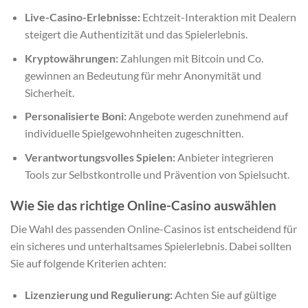
Live-Casino-Erlebnisse:
Echtzeit-Interaktion mit Dealern
steigert die Authentizität und das Spielerlebnis.
Kryptowährungen:
Zahlungen mit Bitcoin und Co.
gewinnen an Bedeutung für mehr Anonymität und
Sicherheit.
Personalisierte Boni:
Angebote werden zunehmend auf
individuelle Spielgewohnheiten zugeschnitten.
Verantwortungsvolles Spielen:
Anbieter integrieren
Tools zur Selbstkontrolle und Prävention von Spielsucht.
Wie Sie das richtige Online-Casino auswählen
Die Wahl des passenden Online-Casinos ist entscheidend für
ein sicheres und unterhaltsames Spielerlebnis. Dabei sollten
Sie auf folgende Kriterien achten:
Lizenzierung und Regulierung:
Achten Sie auf gültige