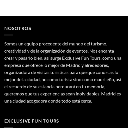
NOSOTROS
Somos un equipo procedente del mundo del turismo,
creatividad y de la organización de eventos. Nos encanta
crear y pasarlo bien, así surge Exclusive Fun Tours, como una
empresa que ofrece lo mejor de Madrid y alrededores,
organizadora de visitas turísticas para que que conozcas lo
mejor de la ciudad, no como turista sino como madrileño, así
el recuerdo de su estancia perdurará en tu memoria,
queremos que tus experiencias sean inolvidables. Madrid es
una ciudad acogedora donde todo está cerca.
EXCLUSIVE FUN TOURS