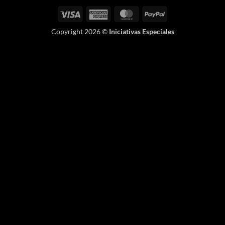
Visa
American
MasterCard
PayPal
Express
Copyright 2026 ©
Iniciativas Especiales