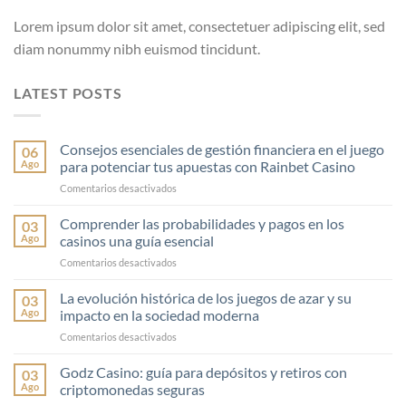
Lorem ipsum dolor sit amet, consectetuer adipiscing elit, sed
diam nonummy nibh euismod tincidunt.
LATEST POSTS
Consejos esenciales de gestión financiera en el juego
06
Ago
para potenciar tus apuestas con Rainbet Casino
en
Comentarios desactivados
Consejos
esenciales
Comprender las probabilidades y pagos en los
03
de
Ago
casinos una guía esencial
gestión
en
Comentarios desactivados
financiera
Comprender
en
las
La evolución histórica de los juegos de azar y su
el
03
probabilidades
juego
Ago
impacto en la sociedad moderna
y
para
en
Comentarios desactivados
pagos
potenciar
La
en
tus
evolución
Godz Casino: guía para depósitos y retiros con
los
03
apuestas
histórica
casinos
Ago
criptomonedas seguras
con
de
una
Rainbet