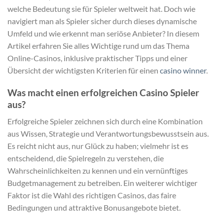
welche Bedeutung sie für Spieler weltweit hat. Doch wie
navigiert man als Spieler sicher durch dieses dynamische
Umfeld und wie erkennt man seriöse Anbieter? In diesem
Artikel erfahren Sie alles Wichtige rund um das Thema
Online-Casinos, inklusive praktischer Tipps und einer
Übersicht der wichtigsten Kriterien für einen
casino winner
.
Was macht einen erfolgreichen Casino Spieler
aus?
Erfolgreiche Spieler zeichnen sich durch eine Kombination
aus Wissen, Strategie und Verantwortungsbewusstsein aus.
Es reicht nicht aus, nur Glück zu haben; vielmehr ist es
entscheidend, die Spielregeln zu verstehen, die
Wahrscheinlichkeiten zu kennen und ein vernünftiges
Budgetmanagement zu betreiben. Ein weiterer wichtiger
Faktor ist die Wahl des richtigen Casinos, das faire
Bedingungen und attraktive Bonusangebote bietet.