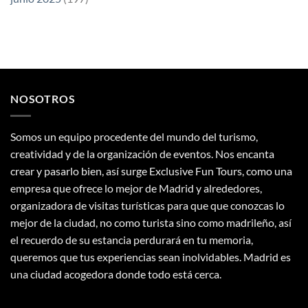
NOSOTROS
Somos un equipo procedente del mundo del turismo,
creatividad y de la organización de eventos. Nos encanta
crear y pasarlo bien, así surge Exclusive Fun Tours, como una
empresa que ofrece lo mejor de Madrid y alrededores,
organizadora de visitas turísticas para que que conozcas lo
mejor de la ciudad, no como turista sino como madrileño, así
el recuerdo de su estancia perdurará en tu memoria,
queremos que tus experiencias sean inolvidables. Madrid es
una ciudad acogedora donde todo está cerca.