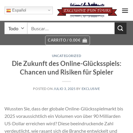
Saltar
al
Español
contenido
Buscar
por:
CARRITO /
0.00
€
UNCATEGORIZED
Die Zukunft des Online-Glücksspiels:
Chancen und Risiken für Spieler
POSTED ON
JULIO 3, 2025
BY
EXCLUSIVE
Wussten Sie, dass der globale Online-Glücksspielmarkt bis
2025 voraussichtlich ein Volumen von über 90 Milliarden
US-Dollar erreichen wird? Diese beeindruckende Zahl
verdeutlicht, wie rasant sich die Branche entwickelt und