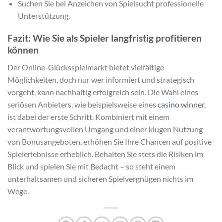
Suchen Sie bei Anzeichen von Spielsucht professionelle
Unterstützung.
Fazit: Wie Sie als Spieler langfristig profitieren
können
Der Online-Glücksspielmarkt bietet vielfältige
Möglichkeiten, doch nur wer informiert und strategisch
vorgeht, kann nachhaltig erfolgreich sein. Die Wahl eines
seriösen Anbieters, wie beispielsweise eines
casino winner
,
ist dabei der erste Schritt. Kombiniert mit einem
verantwortungsvollen Umgang und einer klugen Nutzung
von Bonusangeboten, erhöhen Sie Ihre Chancen auf positive
Spielerlebnisse erheblich. Behalten Sie stets die Risiken im
Blick und spielen Sie mit Bedacht – so steht einem
unterhaltsamen und sicheren Spielvergnügen nichts im
Wege.