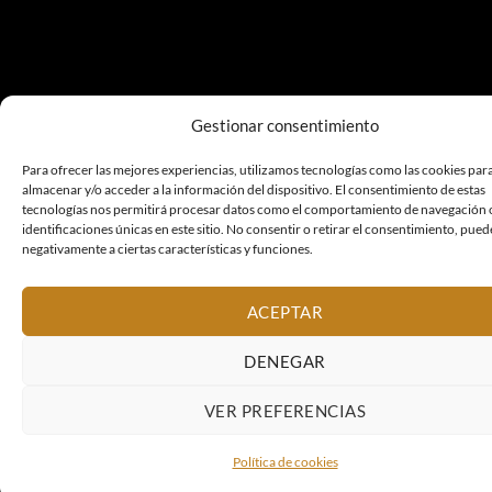
Gestionar consentimiento
Para ofrecer las mejores experiencias, utilizamos tecnologías como las cookies par
almacenar y/o acceder a la información del dispositivo. El consentimiento de estas
tecnologías nos permitirá procesar datos como el comportamiento de navegación o
identificaciones únicas en este sitio. No consentir o retirar el consentimiento, pued
negativamente a ciertas características y funciones.
ACEPTAR
DENEGAR
VER PREFERENCIAS
Política de cookies