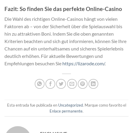
Fazit: So finden Sie das perfekte Online-Casino
Die Wahl des richtigen Online-Casinos hängt von vielen
Faktoren ab – von der Sicherheit über die Spielauswahl bis
hin zu attraktiven Boni. Indem Sie die oben genannten
Kriterien beachten und sich gut informieren, können Sie Ihre
Chancen auf ein unterhaltsames und sicheres Spielerlebnis
deutlich erhöhen. Für aktuelle Bewertungen und
Empfehlungen besuchen Sie
https://lizarode.com/
.
Esta entrada fue publicada en
Uncategorized
. Marque como favorito el
Enlace permanente
.