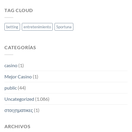
tu
bono
TAG CLOUD
y
comenzar
a
betting
entretenimiento
Sportuna
ganar
CATEGORÍAS
casino
(1)
Mejor Casino
(1)
public
(44)
Uncategorized
(1.086)
στοιχηματικες
(1)
ARCHIVOS