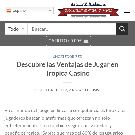
Saltar
al
Español
contenido
Buscar
por:
CARRITO /
0.00
€
UNCATEGORIZED
Descubre las Ventajas de Jugar en
Tropica Casino
POSTED ON
JULIO 3, 2025
BY
EXCLUSIVE
En el mundo del juego en línea, la competencia es feroz y los
jugadores buscan plataformas que ofrezcan no solo
entretenimiento, sino también seguridad, variedad y
beneficios reales. ¿Sabías que más del 60% de los usuarios