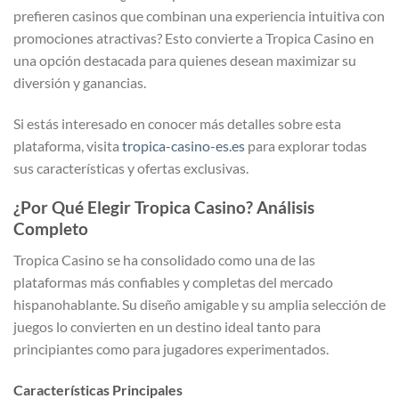
prefieren casinos que combinan una experiencia intuitiva con
promociones atractivas? Esto convierte a Tropica Casino en
una opción destacada para quienes desean maximizar su
diversión y ganancias.
Si estás interesado en conocer más detalles sobre esta
plataforma, visita
tropica-casino-es.es
para explorar todas
sus características y ofertas exclusivas.
¿Por Qué Elegir Tropica Casino? Análisis
Completo
Tropica Casino se ha consolidado como una de las
plataformas más confiables y completas del mercado
hispanohablante. Su diseño amigable y su amplia selección de
juegos lo convierten en un destino ideal tanto para
principiantes como para jugadores experimentados.
Características Principales