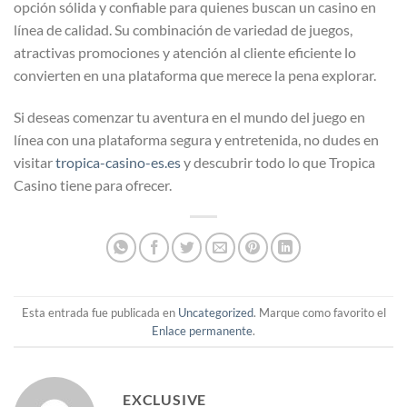
opción sólida y confiable para quienes buscan un casino en
línea de calidad. Su combinación de variedad de juegos,
atractivas promociones y atención al cliente eficiente lo
convierten en una plataforma que merece la pena explorar.
Si deseas comenzar tu aventura en el mundo del juego en
línea con una plataforma segura y entretenida, no dudes en
visitar
tropica-casino-es.es
y descubrir todo lo que Tropica
Casino tiene para ofrecer.
Esta entrada fue publicada en
Uncategorized
. Marque como favorito el
Enlace permanente
.
EXCLUSIVE