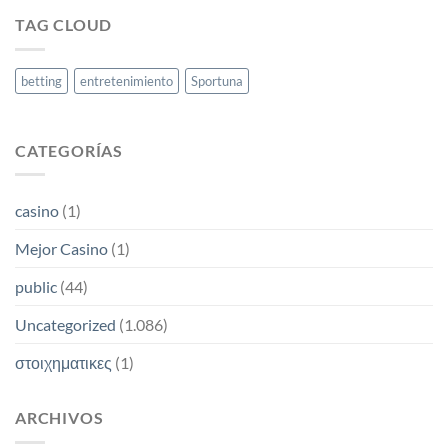
bono
TAG CLOUD
y
comenzar
a
betting
entretenimiento
Sportuna
ganar
CATEGORÍAS
casino
(1)
Mejor Casino
(1)
public
(44)
Uncategorized
(1.086)
στοιχηματικες
(1)
ARCHIVOS