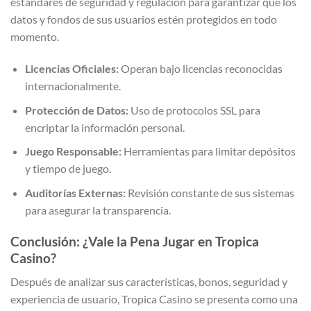
estándares de seguridad y regulación para garantizar que los
datos y fondos de sus usuarios estén protegidos en todo
momento.
Licencias Oficiales:
Operan bajo licencias reconocidas
internacionalmente.
Protección de Datos:
Uso de protocolos SSL para
encriptar la información personal.
Juego Responsable:
Herramientas para limitar depósitos
y tiempo de juego.
Auditorías Externas:
Revisión constante de sus sistemas
para asegurar la transparencia.
Conclusión: ¿Vale la Pena Jugar en Tropica
Casino?
Después de analizar sus características, bonos, seguridad y
experiencia de usuario, Tropica Casino se presenta como una