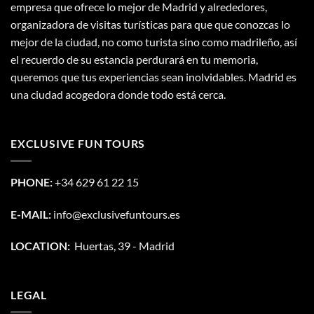
empresa que ofrece lo mejor de Madrid y alrededores,
organizadora de visitas turísticas para que que conozcas lo
mejor de la ciudad, no como turista sino como madrileño, así
el recuerdo de su estancia perdurará en tu memoria,
queremos que tus experiencias sean inolvidables. Madrid es
una ciudad acogedora donde todo está cerca.
EXCLUSIVE FUN TOURS
PHONE:
+34 629 61 22 15
E-MAIL:
info@exclusivefuntours.es
LOCATION:
Huertas, 39 - Madrid
LEGAL