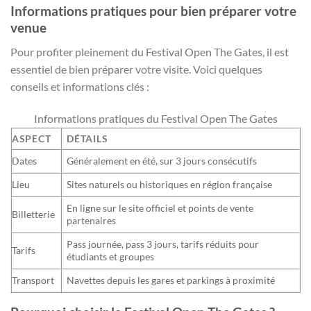
Informations pratiques pour bien préparer votre
venue
Pour profiter pleinement du Festival Open The Gates, il est
essentiel de bien préparer votre visite. Voici quelques
conseils et informations clés :
Informations pratiques du Festival Open The Gates
ASPECT
DÉTAILS
Dates
Généralement en été, sur 3 jours consécutifs
Lieu
Sites naturels ou historiques en région française
En ligne sur le site officiel et points de vente
Billetterie
partenaires
Pass journée, pass 3 jours, tarifs réduits pour
Tarifs
étudiants et groupes
Transport
Navettes depuis les gares et parkings à proximité