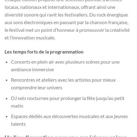
locaux, nationaux et internationaux, offrant ainsi une
diversité sonore qui ravit les festivaliers. Du rock énergique
aux sons électroniques en passant par la chanson française,
le festival met un point d’honneur à promouvoir la créativité
et l’innovation musicale.
Les temps forts de la programmation
Concerts en plein air avec plusieurs scènes pour une
ambiance immersive
Rencontres et ateliers avec les artistes pour mieux
comprendre leur univers
DJ sets nocturnes pour prolonger la fête jusqu’au petit
matin
Espaces dédiés aux découvertes musicales et aux jeunes
talents