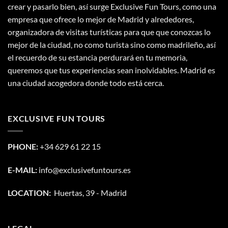
crear y pasarlo bien, así surge Exclusive Fun Tours, como una
empresa que ofrece lo mejor de Madrid y alrededores,
organizadora de visitas turísticas para que que conozcas lo
mejor de la ciudad, no como turista sino como madrileño, así
el recuerdo de su estancia perdurará en tu memoria,
queremos que tus experiencias sean inolvidables. Madrid es
una ciudad acogedora donde todo está cerca.
EXCLUSIVE FUN TOURS
PHONE:
+34 629 61 22 15
E-MAIL:
info@exclusivefuntours.es
LOCATION:
Huertas, 39 - Madrid