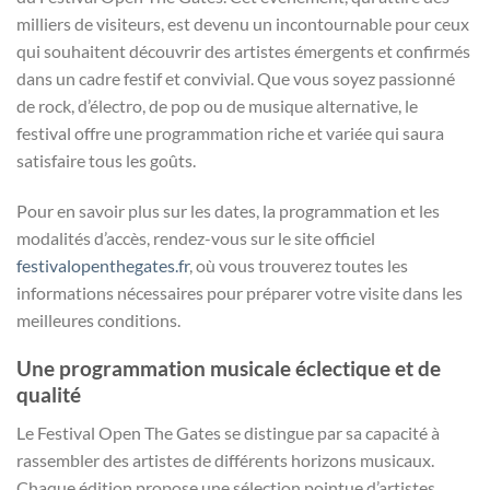
milliers de visiteurs, est devenu un incontournable pour ceux
qui souhaitent découvrir des artistes émergents et confirmés
dans un cadre festif et convivial. Que vous soyez passionné
de rock, d’électro, de pop ou de musique alternative, le
festival offre une programmation riche et variée qui saura
satisfaire tous les goûts.
Pour en savoir plus sur les dates, la programmation et les
modalités d’accès, rendez-vous sur le site officiel
festivalopenthegates.fr
, où vous trouverez toutes les
informations nécessaires pour préparer votre visite dans les
meilleures conditions.
Une programmation musicale éclectique et de
qualité
Le Festival Open The Gates se distingue par sa capacité à
rassembler des artistes de différents horizons musicaux.
Chaque édition propose une sélection pointue d’artistes