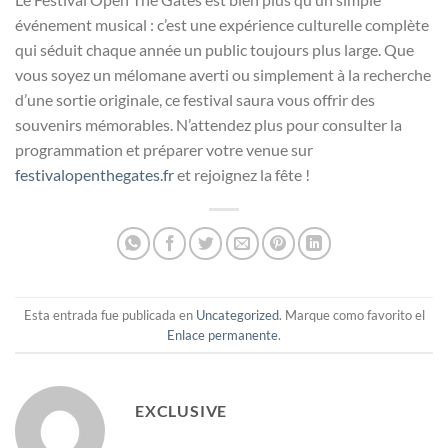
événement musical : c’est une expérience culturelle complète
qui séduit chaque année un public toujours plus large. Que
vous soyez un mélomane averti ou simplement à la recherche
d’une sortie originale, ce festival saura vous offrir des
souvenirs mémorables. N’attendez plus pour consulter la
programmation et préparer votre venue sur
festivalopenthegates.fr
et rejoignez la fête !
Esta entrada fue publicada en
Uncategorized
. Marque como favorito el
Enlace permanente
.
EXCLUSIVE