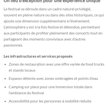
Un lieu d’exception pour une expérience unique
Le festival se déroule dans un cadre naturel privilégié,
souvent en pleine nature ou dans des sites historiques, ce qui
ajoute une dimension supplémentaire à l’événement.
L’atmosphère y est à la fois festive et détendue, permettant
aux participants de profiter pleinement des concerts tout en
partageant des moments conviviaux avec d’autres
passionnés.
Les infrastructures et services proposés
Zones de restauration avec une offre variée de food trucks
et stands locaux
Espaces détente avec zones ombragées et points d’eau
Camping sur place pour une immersion totale dans
l’ambiance du festival
Accessibilité pour les personnes à mobilité réduite