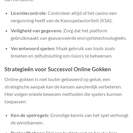
Licentiecontrole:
Controleer altijd of het casino een
vergunning heeft van de Kansspelautoriteit (KSA).
Veiligheid van gegevens:
Zorg dat het platform
gebruikmaakt van geavanceerde encryptietechnologieën.
Verantwoord spelen:
Maak gebruik van tools zoals
limieten en zelfuitsluiting om risico’s te beheersen.
Strategieën voor Succesvol Online Gokken
Online gokken is niet louter gebaseerd op geluk; een
strategische aanpak kan de kansen aanzienlijk verbeteren.
Hier volgen enkele bewezen methoden die spelers kunnen
toepassen:
Ken de spelregels:
Grondige kennis van het spel verhoogt
de winstkansen.
Bankrollbeheer:
Stel een budget vast en houd u hier