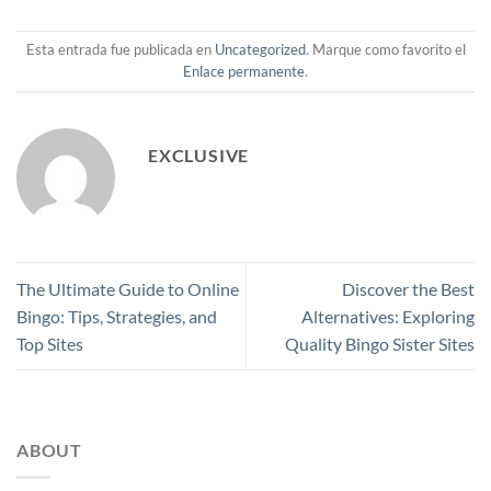
Esta entrada fue publicada en
Uncategorized
. Marque como favorito el
Enlace permanente
.
EXCLUSIVE
The Ultimate Guide to Online
Discover the Best
Bingo: Tips, Strategies, and
Alternatives: Exploring
Top Sites
Quality Bingo Sister Sites
ABOUT