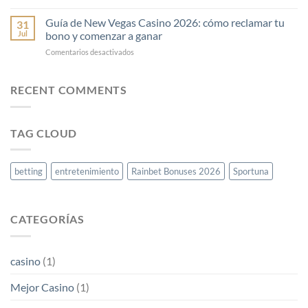
Casino
Godz
juegos
esencial
Casino:
Guía de New Vegas Casino 2026: cómo reclamar tu
de
31
guía
azar
Jul
bono y comenzar a ganar
para
y
en
Comentarios desactivados
depósitos
su
Guía
y
impacto
de
retiros
en
New
RECENT COMMENTS
con
la
Vegas
criptomonedas
sociedad
Casino
seguras
moderna
2026:
TAG CLOUD
cómo
reclamar
tu
bono
betting
entretenimiento
Rainbet Bonuses 2026
Sportuna
y
comenzar
a
ganar
CATEGORÍAS
casino
(1)
Mejor Casino
(1)