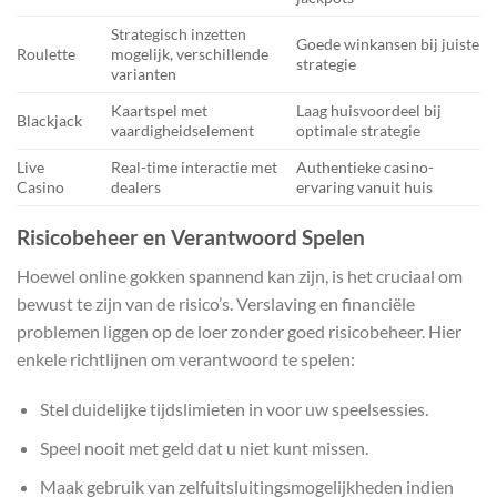
Strategisch inzetten
Goede winkansen bij juiste
Roulette
mogelijk, verschillende
strategie
varianten
Kaartspel met
Laag huisvoordeel bij
Blackjack
vaardigheidselement
optimale strategie
Live
Real-time interactie met
Authentieke casino-
Casino
dealers
ervaring vanuit huis
Risicobeheer en Verantwoord Spelen
Hoewel online gokken spannend kan zijn, is het cruciaal om
bewust te zijn van de risico’s. Verslaving en financiële
problemen liggen op de loer zonder goed risicobeheer. Hier
enkele richtlijnen om verantwoord te spelen:
Stel duidelijke tijdslimieten in voor uw speelsessies.
Speel nooit met geld dat u niet kunt missen.
Maak gebruik van zelfuitsluitingsmogelijkheden indien