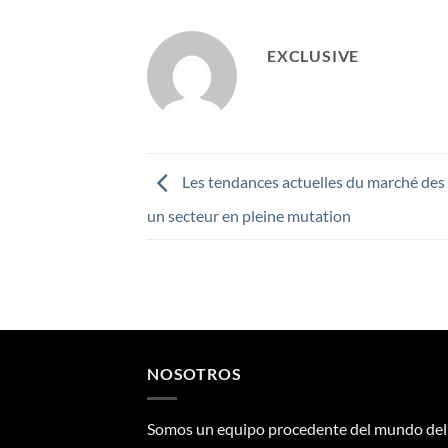
EXCLUSIVE
Les tendances actuelles du marché des 
un secteur en pleine mutation
NOSOTROS
Somos un equipo procedente del mundo del