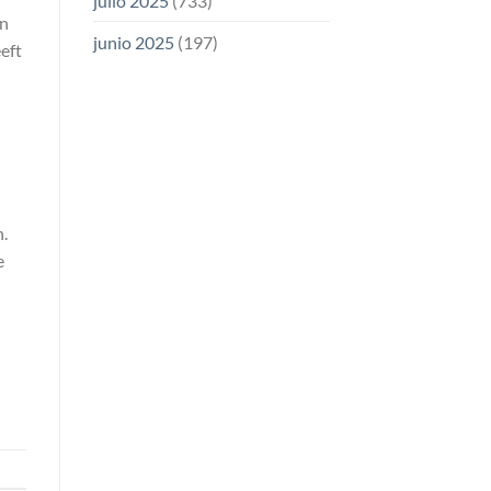
julio 2025
(733)
en
junio 2025
(197)
eft
.
e