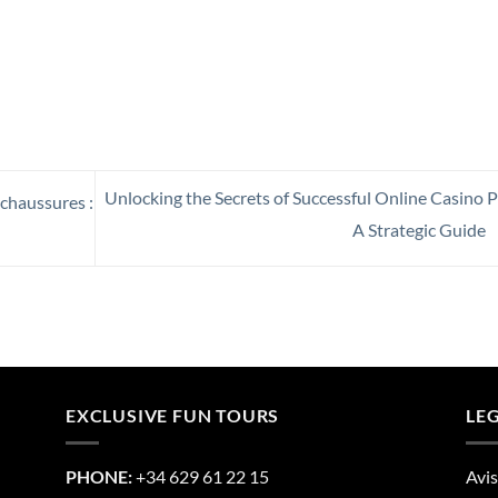
Unlocking the Secrets of Successful Online Casino P
chaussures :
A Strategic Guide
EXCLUSIVE FUN TOURS
LE
PHONE:
+34 629 61 22 15
Avis