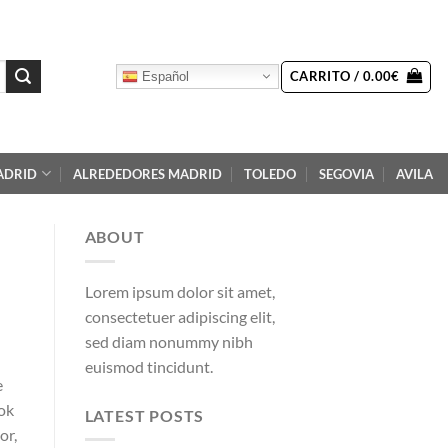
CARRITO /
0.00
€
Español
ADRID
ALREDEDORES MADRID
TOLEDO
SEGOVIA
AVILA
ABOUT
Lorem ipsum dolor sit amet,
consectetuer adipiscing elit,
sed diam nonummy nibh
euismod tincidunt.
e
ook
LATEST POSTS
or,