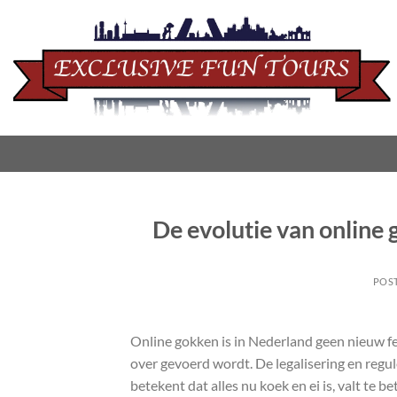
Saltar
al
contenido
De evolutie van online 
POS
Online gokken is in Nederland geen nieuw f
over gevoerd wordt. De legalisering en regu
betekent dat alles nu koek en ei is, valt te 