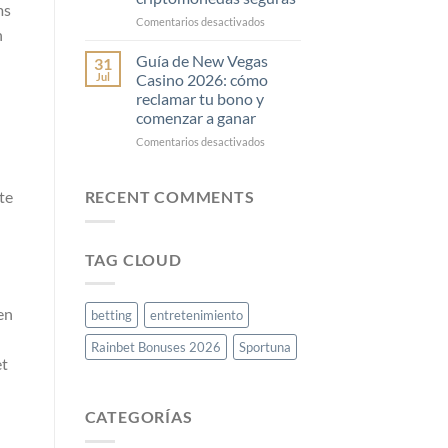
los
ms
en
Comentarios desactivados
juegos
n
Godz
de
Casino:
azar
Guía de New Vegas
31
guía
y
Jul
Casino 2026: cómo
para
su
reclamar tu bono y
depósitos
impacto
comenzar a ganar
y
en
retiros
la
en
Comentarios desactivados
con
sociedad
Guía
criptomonedas
moderna
de
seguras
New
RECENT COMMENTS
te
Vegas
Casino
2026:
TAG CLOUD
cómo
reclamar
tu
en
bono
betting
entretenimiento
y
comenzar
Rainbet Bonuses 2026
Sportuna
et
a
ganar
CATEGORÍAS