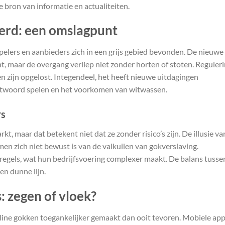
 bron van informatie en actualiteiten.
eerd: een omslagpunt
elers en aanbieders zich in een grijs gebied bevonden. De nieuwe
t, maar de overgang verliep niet zonder horten of stoten. Reguler
n zijn opgelost. Integendeel, het heeft nieuwe uitdagingen
ntwoord spelen en het voorkomen van witwassen.
rs
t, maar dat betekent niet dat ze zonder risico’s zijn. De illusie va
 men zich niet bewust is van de valkuilen van gokverslaving.
regels, wat hun bedrijfsvoering complexer maakt. De balans tusse
en dunne lijn.
: zegen of vloek?
line gokken toegankelijker gemaakt dan ooit tevoren. Mobiele app