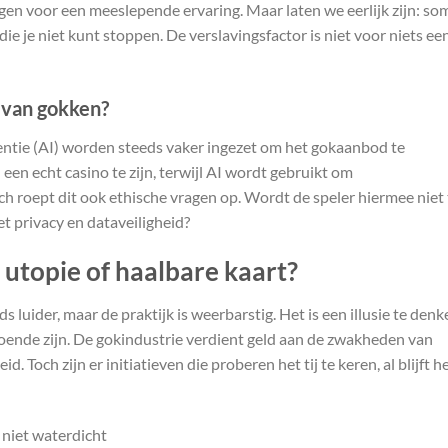
rgen voor een meeslepende ervaring. Maar laten we eerlijk zijn: so
t die je niet kunt stoppen. De verslavingsfactor is niet voor niets ee
t van gokken?
gentie (AI) worden steeds vaker ingezet om het gokaanbod te
 een echt casino te zijn, terwijl AI wordt gebruikt om
h roept dit ook ethische vragen op. Wordt de speler hiermee niet 
t privacy en dataveiligheid?
utopie of haalbare kaart?
luider, maar de praktijk is weerbarstig. Het is een illusie te denk
oende zijn. De gokindustrie verdient geld aan de zwakheden van
 Toch zijn er initiatieven die proberen het tij te keren, al blijft h
r niet waterdicht