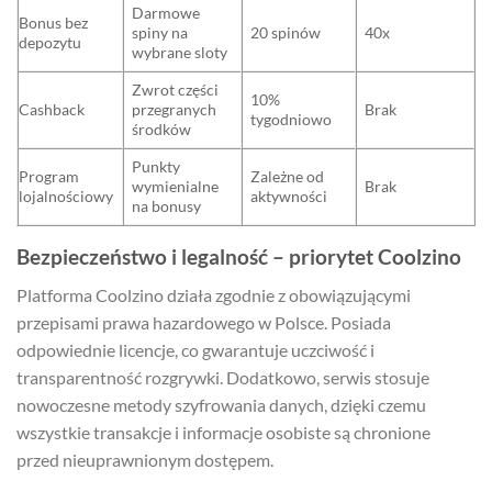
Darmowe
Bonus bez
spiny na
20 spinów
40x
depozytu
wybrane sloty
Zwrot części
10%
Cashback
przegranych
Brak
tygodniowo
środków
Punkty
Program
Zależne od
wymienialne
Brak
lojalnościowy
aktywności
na bonusy
Bezpieczeństwo i legalność – priorytet Coolzino
Platforma Coolzino działa zgodnie z obowiązującymi
przepisami prawa hazardowego w Polsce. Posiada
odpowiednie licencje, co gwarantuje uczciwość i
transparentność rozgrywki. Dodatkowo, serwis stosuje
nowoczesne metody szyfrowania danych, dzięki czemu
wszystkie transakcje i informacje osobiste są chronione
przed nieuprawnionym dostępem.