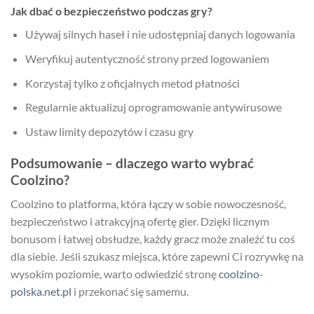
Jak dbać o bezpieczeństwo podczas gry?
Używaj silnych haseł i nie udostępniaj danych logowania
Weryfikuj autentyczność strony przed logowaniem
Korzystaj tylko z oficjalnych metod płatności
Regularnie aktualizuj oprogramowanie antywirusowe
Ustaw limity depozytów i czasu gry
Podsumowanie – dlaczego warto wybrać
Coolzino?
Coolzino to platforma, która łączy w sobie nowoczesność,
bezpieczeństwo i atrakcyjną ofertę gier. Dzięki licznym
bonusom i łatwej obsłudze, każdy gracz może znaleźć tu coś
dla siebie. Jeśli szukasz miejsca, które zapewni Ci rozrywkę na
wysokim poziomie, warto odwiedzić stronę
coolzino-
polska.net.pl
i przekonać się samemu.