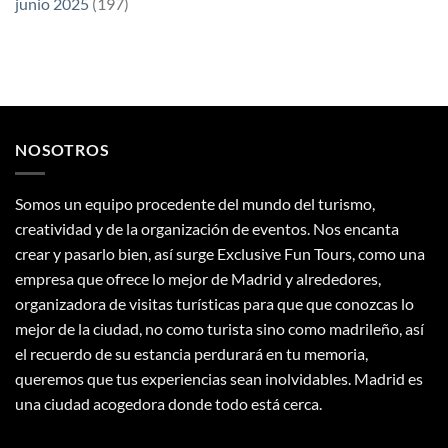
junio 2025
(197)
NOSOTROS
Somos un equipo procedente del mundo del turismo,
creatividad y de la organización de eventos. Nos encanta
crear y pasarlo bien, así surge Exclusive Fun Tours, como una
empresa que ofrece lo mejor de Madrid y alrededores,
organizadora de visitas turísticas para que que conozcas lo
mejor de la ciudad, no como turista sino como madrileño, así
el recuerdo de su estancia perdurará en tu memoria,
queremos que tus experiencias sean inolvidables. Madrid es
una ciudad acogedora donde todo está cerca.