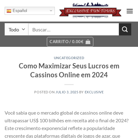
Saltar
al
Español
contenido
Buscar
por:
CARRITO /
0.00
€
UNCATEGORIZED
Como Maximizar Seus Lucros em
Cassinos Online em 2024
POSTED ON
JULIO 3, 2025
BY
EXCLUSIVE
Você sabia que o mercado global de cassinos online deve
ultrapassar US$ 100 bilhões em receita até o final de 2024?
Este crescimento exponencial reflete a popularidade
crescente das plataformas digitais de jogos de azar, que