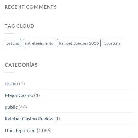
retiros
en
New
RECENT COMMENTS
con
la
Vegas
criptomonedas
sociedad
Casino
seguras
moderna
2026:
TAG CLOUD
cómo
reclamar
tu
bono
betting
entretenimiento
Rainbet Bonuses 2026
Sportuna
y
comenzar
a
ganar
CATEGORÍAS
casino
(1)
Mejor Casino
(1)
public
(44)
Rainbet Casino Review
(1)
Uncategorized
(1.086)