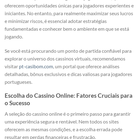
oferecem oportunidades únicas para jogadores experientes e
iniciantes. No entanto, para realmente maximizar seus lucros
e minimizar riscos, é essencial adotar estratégias
fundamentadas e conhecer bem o ambiente em que se está
jogando.
Se você está procurando um ponto de partida confiável para
explorar o universo dos cassinos virtuais, recomendamos
visitar
pt-casibom.com
, um portal que oferece análises
detalhadas, bônus exclusivos e dicas valiosas para jogadores
portugueses.
Escolha do Cassino Online: Fatores Cruciais para
o Sucesso
A seleção do cassino online é o primeiro passo para garantir
uma experiência segura e rentável. Nem todos os sites
oferecem as mesmas condições, e a escolha errada pode
resultar em perdas financeiras e frustração.