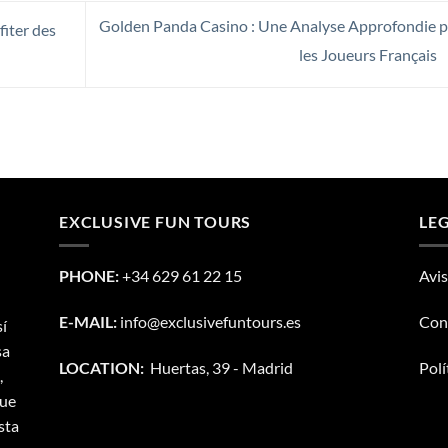
Golden Panda Casino : Une Analyse Approfondie 
fiter des
les Joueurs Français
EXCLUSIVE FUN TOURS
LE
PHONE:
+34 629 61 22 15
Avis
E-MAIL:
info@exclusivefuntours.es
Cond
sí
sa
LOCATION:
Huertas, 39 - Madrid
Polí
,
que
sta