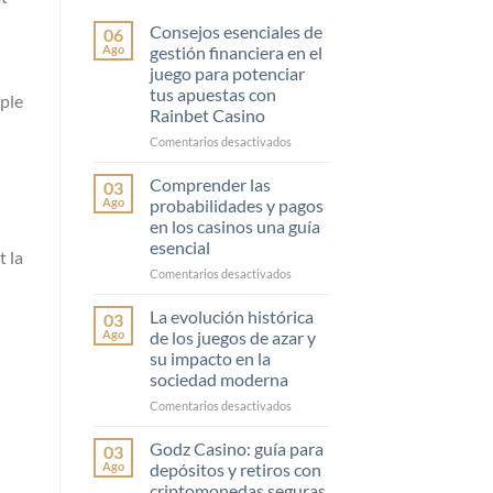
Consejos esenciales de
06
Ago
gestión financiera en el
juego para potenciar
tus apuestas con
ple
Rainbet Casino
en
Comentarios desactivados
Consejos
esenciales
Comprender las
03
de
Ago
probabilidades y pagos
gestión
en los casinos una guía
financiera
esencial
en
t la
el
en
Comentarios desactivados
juego
Comprender
para
las
La evolución histórica
03
potenciar
probabilidades
Ago
de los juegos de azar y
tus
y
su impacto en la
apuestas
pagos
sociedad moderna
con
en
Rainbet
los
en
Comentarios desactivados
Casino
casinos
La
una
evolución
Godz Casino: guía para
03
guía
histórica
Ago
depósitos y retiros con
esencial
de
criptomonedas seguras