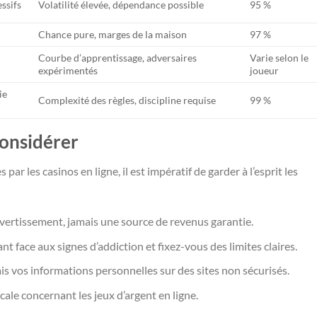
essifs
Volatilité élevée, dépendance possible
95 %
Chance pure, marges de la maison
97 %
Courbe d’apprentissage, adversaires
Varie selon le
expérimentés
joueur
ie
Complexité des règles, discipline requise
99 %
considérer
r les casinos en ligne, il est impératif de garder à l’esprit les
ivertissement, jamais une source de revenus garantie.
nt face aux signes d’addiction et fixez-vous des limites claires.
s vos informations personnelles sur des sites non sécurisés.
ocale concernant les jeux d’argent en ligne.