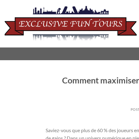
Saltar
al
contenido
Comment maximiser vo
POS
Saviez-vous que plus de 60 % des joueurs en
de gains ? Dans un univers numérique en ple