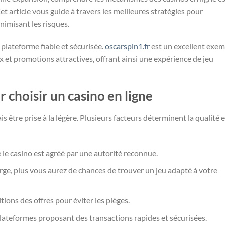
t article vous guide à travers les meilleures stratégies pour
imisant les risques.
 plateforme fiable et sécurisée.
oscarspin1.fr
est un excellent exem
ux et promotions attractives, offrant ainsi une expérience de jeu
r choisir un casino en ligne
is être prise à la légère. Plusieurs facteurs déterminent la qualité e
le casino est agréé par une autorité reconnue.
arge, plus vous aurez de chances de trouver un jeu adapté à votre
ions des offres pour éviter les pièges.
plateformes proposant des transactions rapides et sécurisées.