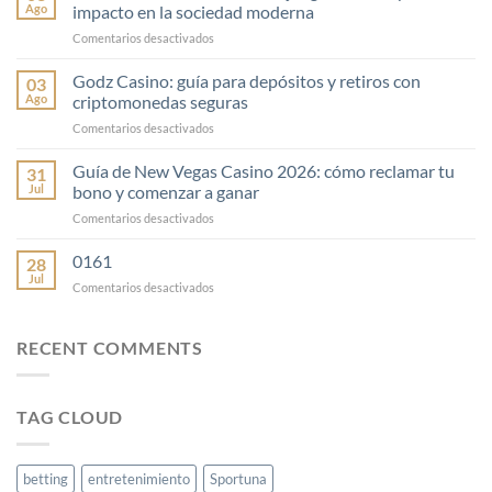
probabilidades
Ago
impacto en la sociedad moderna
y
en
Comentarios desactivados
pagos
La
en
evolución
Godz Casino: guía para depósitos y retiros con
los
03
histórica
casinos
Ago
criptomonedas seguras
de
una
en
Comentarios desactivados
los
guía
Godz
juegos
esencial
Casino:
Guía de New Vegas Casino 2026: cómo reclamar tu
de
31
guía
azar
Jul
bono y comenzar a ganar
para
y
en
Comentarios desactivados
depósitos
su
Guía
y
impacto
de
0161
retiros
28
en
New
con
Jul
la
en
Comentarios desactivados
Vegas
criptomonedas
sociedad
0161
Casino
seguras
moderna
2026:
RECENT COMMENTS
cómo
reclamar
tu
bono
TAG CLOUD
y
comenzar
a
betting
entretenimiento
Sportuna
ganar