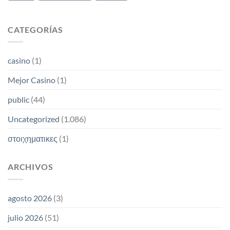
CATEGORÍAS
casino
(1)
Mejor Casino
(1)
public
(44)
Uncategorized
(1.086)
στοιχηματικες
(1)
ARCHIVOS
agosto 2026
(3)
julio 2026
(51)