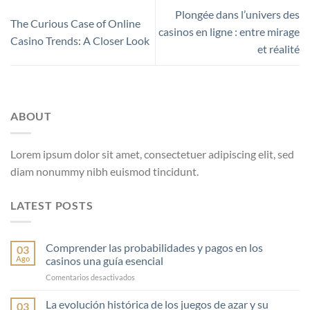
Plongée dans l’univers des
The Curious Case of Online
casinos en ligne : entre mirage
Casino Trends: A Closer Look
et réalité
ABOUT
Lorem ipsum dolor sit amet, consectetuer adipiscing elit, sed
diam nonummy nibh euismod tincidunt.
LATEST POSTS
Comprender las probabilidades y pagos en los
03
Ago
casinos una guía esencial
en
Comentarios desactivados
Comprender
las
La evolución histórica de los juegos de azar y su
03