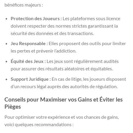
bénéfices majeurs :
Protection des Joueurs :
Les plateformes sous licence
doivent respecter des normes strictes garantissant la
sécurité des données et des transactions.
Jeu Responsable :
Elles proposent des outils pour limiter
les pertes et prévenir l’addiction.
Équité des Jeux :
Les jeux sont régulièrement audités
pour assurer des résultats aléatoires et équitables.
Support Juridique :
En cas de litige, les joueurs disposent
d’un recours légal auprès des autorités de régulation.
Conseils pour Maximiser vos Gains et Éviter les
Pièges
Pour optimiser votre expérience et vos chances de gains,
voici quelques recommandations :