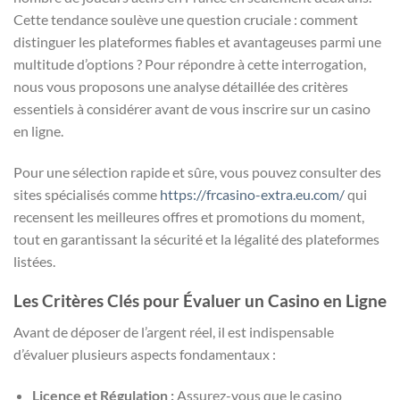
Cette tendance soulève une question cruciale : comment
distinguer les plateformes fiables et avantageuses parmi une
multitude d’options ? Pour répondre à cette interrogation,
nous vous proposons une analyse détaillée des critères
essentiels à considérer avant de vous inscrire sur un casino
en ligne.
Pour une sélection rapide et sûre, vous pouvez consulter des
sites spécialisés comme
https://frcasino-extra.eu.com/
qui
recensent les meilleures offres et promotions du moment,
tout en garantissant la sécurité et la légalité des plateformes
listées.
Les Critères Clés pour Évaluer un Casino en Ligne
Avant de déposer de l’argent réel, il est indispensable
d’évaluer plusieurs aspects fondamentaux :
Licence et Régulation :
Assurez-vous que le casino