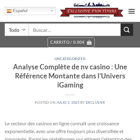
Saltar
al
Español
contenido
Buscar
por:
CARRITO /
0.00
€
UNCATEGORIZED
Analyse Complète de nv casino : Une
Référence Montante dans l’Univers
iGaming
POSTED ON
JULIO 3, 2025
BY
EXCLUSIVE
Le secteur des casinos en ligne connaît une croissance
exponentielle, avec une offre toujours plus diversifiée et
innovante. Parmi les plateformes qui attirent l’attention des