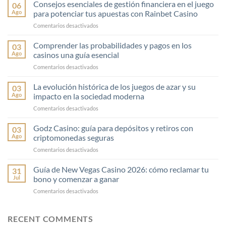
Consejos esenciales de gestión financiera en el juego
06
Ago
para potenciar tus apuestas con Rainbet Casino
en
Comentarios desactivados
Consejos
esenciales
Comprender las probabilidades y pagos en los
03
de
Ago
casinos una guía esencial
gestión
en
Comentarios desactivados
financiera
Comprender
en
las
La evolución histórica de los juegos de azar y su
el
03
probabilidades
juego
Ago
impacto en la sociedad moderna
y
para
en
Comentarios desactivados
pagos
potenciar
La
en
tus
evolución
Godz Casino: guía para depósitos y retiros con
los
03
apuestas
histórica
casinos
Ago
criptomonedas seguras
con
de
una
Rainbet
en
Comentarios desactivados
los
guía
Casino
Godz
juegos
esencial
Casino:
Guía de New Vegas Casino 2026: cómo reclamar tu
de
31
guía
azar
Jul
bono y comenzar a ganar
para
y
en
Comentarios desactivados
depósitos
su
Guía
y
impacto
de
retiros
en
New
RECENT COMMENTS
con
la
Vegas