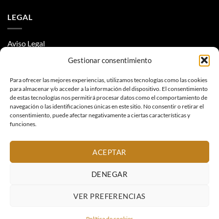
LEGAL
Aviso Legal
Gestionar consentimiento
Condiciones y privacidad
Para ofrecer las mejores experiencias, utilizamos tecnologías como las cookies
Política de Cookies
para almacenar y/o acceder a la información del dispositivo. El consentimiento
de estas tecnologías nos permitirá procesar datos como el comportamiento de
navegación o las identificaciones únicas en este sitio. No consentir o retirar el
consentimiento, puede afectar negativamente a ciertas características y
funciones.
ACEPTAR
Visa
American
MasterCard
PayPal
Express
Copyright 2026 ©
Iniciativas Especiales
DENEGAR
VER PREFERENCIAS
Política de cookies