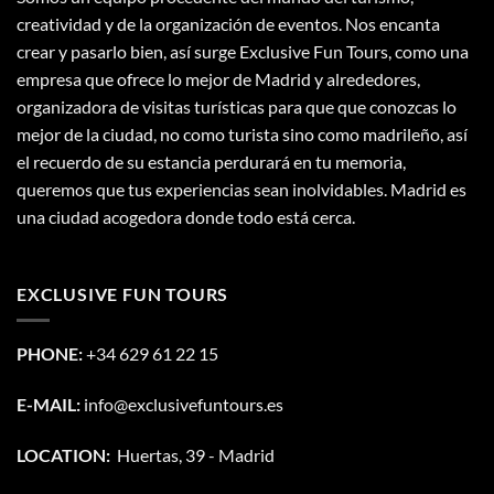
creatividad y de la organización de eventos. Nos encanta
crear y pasarlo bien, así surge Exclusive Fun Tours, como una
empresa que ofrece lo mejor de Madrid y alrededores,
organizadora de visitas turísticas para que que conozcas lo
mejor de la ciudad, no como turista sino como madrileño, así
el recuerdo de su estancia perdurará en tu memoria,
queremos que tus experiencias sean inolvidables. Madrid es
una ciudad acogedora donde todo está cerca.
EXCLUSIVE FUN TOURS
PHONE:
+34 629 61 22 15
E-MAIL:
info@exclusivefuntours.es
LOCATION:
Huertas, 39 - Madrid