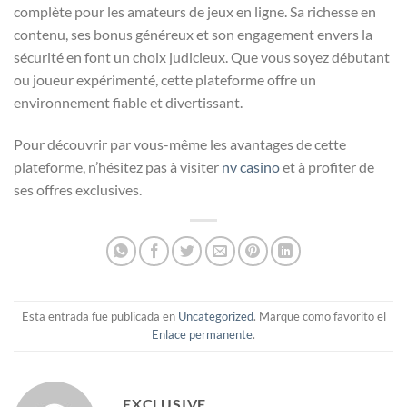
complète pour les amateurs de jeux en ligne. Sa richesse en
contenu, ses bonus généreux et son engagement envers la
sécurité en font un choix judicieux. Que vous soyez débutant
ou joueur expérimenté, cette plateforme offre un
environnement fiable et divertissant.
Pour découvrir par vous-même les avantages de cette
plateforme, n’hésitez pas à visiter
nv casino
et à profiter de
ses offres exclusives.
Esta entrada fue publicada en
Uncategorized
. Marque como favorito el
Enlace permanente
.
EXCLUSIVE