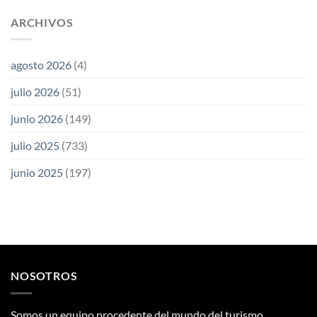
ARCHIVOS
agosto 2026
(4)
julio 2026
(51)
junio 2026
(149)
julio 2025
(733)
junio 2025
(197)
NOSOTROS
Somos un equipo procedente del mundo del turismo,