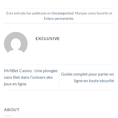
Esta entrada fue publicada en
Uncategorized
. Marque como favorito el
Enlace permanente
.
EXCLUSIVE
MrXBet Casino : Une plongée
Guide complet pour parier en
sans filet dans l’univers des
ligne en toute sécurité
jeux en ligne
ABOUT