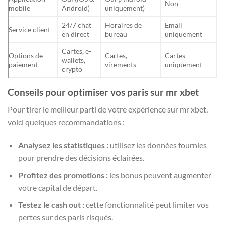
Non
mobile
Android)
uniquement)
24/7 chat
Horaires de
Email
Service client
en direct
bureau
uniquement
Cartes, e-
Options de
Cartes,
Cartes
wallets,
paiement
virements
uniquement
crypto
Conseils pour optimiser vos paris sur mr xbet
Pour tirer le meilleur parti de votre expérience sur mr xbet,
voici quelques recommandations :
Analysez les statistiques :
utilisez les données fournies
pour prendre des décisions éclairées.
Profitez des promotions :
les bonus peuvent augmenter
votre capital de départ.
Testez le cash out :
cette fonctionnalité peut limiter vos
pertes sur des paris risqués.