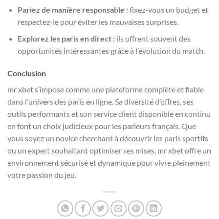
Pariez de manière responsable :
fixez-vous un budget et
respectez-le pour éviter les mauvaises surprises.
Explorez les paris en direct :
ils offrent souvent des
opportunités intéressantes grâce à l’évolution du match.
Conclusion
mr xbet s’impose comme une plateforme complète et fiable
dans l’univers des paris en ligne. Sa diversité d’offres, ses
outils performants et son service client disponible en continu
en font un choix judicieux pour les parieurs français. Que
vous soyez un novice cherchant à découvrir les paris sportifs
ou un expert souhaitant optimiser ses mises, mr xbet offre un
environnement sécurisé et dynamique pour vivre pleinement
votre passion du jeu.