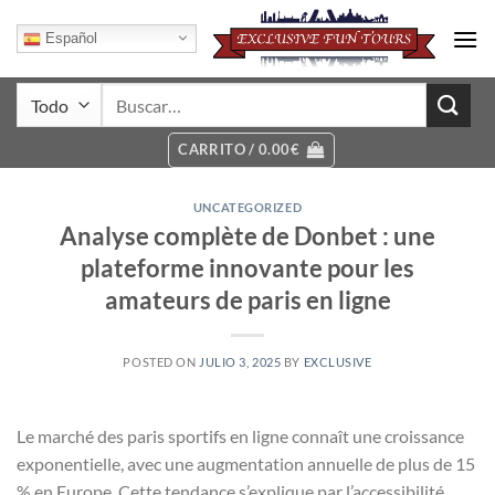
Saltar
al
Español
contenido
Buscar
por:
CARRITO /
0.00
€
UNCATEGORIZED
Analyse complète de Donbet : une
plateforme innovante pour les
amateurs de paris en ligne
POSTED ON
JULIO 3, 2025
BY
EXCLUSIVE
Le marché des paris sportifs en ligne connaît une croissance
exponentielle, avec une augmentation annuelle de plus de 15
% en Europe. Cette tendance s’explique par l’accessibilité