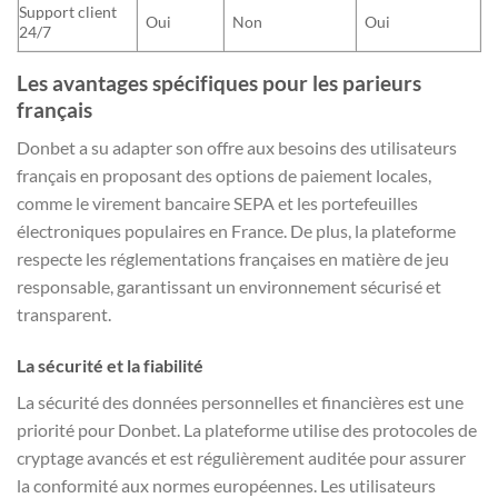
Support client
Oui
Non
Oui
24/7
Les avantages spécifiques pour les parieurs
français
Donbet a su adapter son offre aux besoins des utilisateurs
français en proposant des options de paiement locales,
comme le virement bancaire SEPA et les portefeuilles
électroniques populaires en France. De plus, la plateforme
respecte les réglementations françaises en matière de jeu
responsable, garantissant un environnement sécurisé et
transparent.
La sécurité et la fiabilité
La sécurité des données personnelles et financières est une
priorité pour Donbet. La plateforme utilise des protocoles de
cryptage avancés et est régulièrement auditée pour assurer
la conformité aux normes européennes. Les utilisateurs