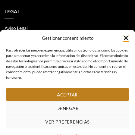
LEGAL
Aviso Legal
Gestionar consentimiento
Condiciones y privacidad
Para ofrecer las mejores experiencias, utilizamos tecnologías como las cookies
Política de Cookies
para almacenar y/o acceder a la información del dispositivo. El consentimiento
de estas tecnologías nos permitirá procesar datos como el comportamiento de
navegación o las identificaciones únicas en este sitio. No consentir o retirar el
consentimiento, puede afectar negativamente a ciertas características y
funciones.
ACEPTAR
Visa
American
MasterCard
PayPal
Express
Copyright 2026 ©
Iniciativas Especiales
DENEGAR
VER PREFERENCIAS