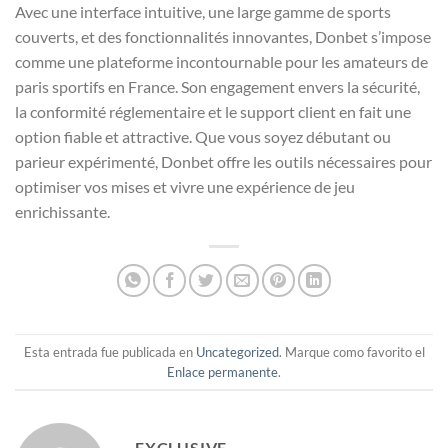
Avec une interface intuitive, une large gamme de sports
couverts, et des fonctionnalités innovantes, Donbet s’impose
comme une plateforme incontournable pour les amateurs de
paris sportifs en France. Son engagement envers la sécurité,
la conformité réglementaire et le support client en fait une
option fiable et attractive. Que vous soyez débutant ou
parieur expérimenté, Donbet offre les outils nécessaires pour
optimiser vos mises et vivre une expérience de jeu
enrichissante.
Esta entrada fue publicada en
Uncategorized
. Marque como favorito el
Enlace permanente
.
EXCLUSIVE