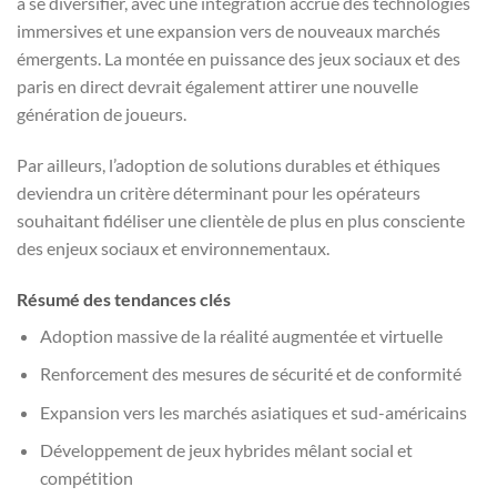
à se diversifier, avec une intégration accrue des technologies
immersives et une expansion vers de nouveaux marchés
émergents. La montée en puissance des jeux sociaux et des
paris en direct devrait également attirer une nouvelle
génération de joueurs.
Par ailleurs, l’adoption de solutions durables et éthiques
deviendra un critère déterminant pour les opérateurs
souhaitant fidéliser une clientèle de plus en plus consciente
des enjeux sociaux et environnementaux.
Résumé des tendances clés
Adoption massive de la réalité augmentée et virtuelle
Renforcement des mesures de sécurité et de conformité
Expansion vers les marchés asiatiques et sud-américains
Développement de jeux hybrides mêlant social et
compétition