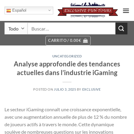
Saltar
al
Español
contenido
Buscar
por:
CARRITO /
0.00
€
UNCATEGORIZED
Analyse approfondie des tendances
actuelles dans l’industrie iGaming
POSTED ON
JULIO 3, 2025
BY
EXCLUSIVE
Le secteur iGaming connaît une croissance exponentielle,
avec une augmentation annuelle de plus de 12 % du nombre
de joueurs actifs à travers le monde. Cette dynamique
soulève de nombreuses questions sur les innovations