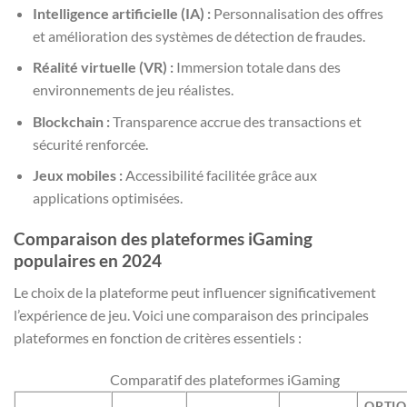
Intelligence artificielle (IA) :
Personnalisation des offres
et amélioration des systèmes de détection de fraudes.
Réalité virtuelle (VR) :
Immersion totale dans des
environnements de jeu réalistes.
Blockchain :
Transparence accrue des transactions et
sécurité renforcée.
Jeux mobiles :
Accessibilité facilitée grâce aux
applications optimisées.
Comparaison des plateformes iGaming
populaires en 2024
Le choix de la plateforme peut influencer significativement
l’expérience de jeu. Voici une comparaison des principales
plateformes en fonction de critères essentiels :
Comparatif des plateformes iGaming
OPTI