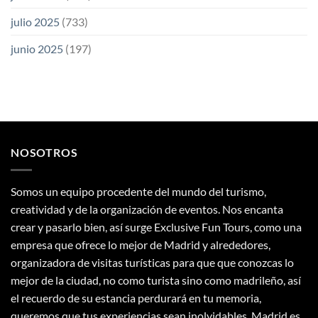
julio 2025
(733)
junio 2025
(197)
NOSOTROS
Somos un equipo procedente del mundo del turismo,
creatividad y de la organización de eventos. Nos encanta
crear y pasarlo bien, así surge Exclusive Fun Tours, como una
empresa que ofrece lo mejor de Madrid y alrededores,
organizadora de visitas turísticas para que que conozcas lo
mejor de la ciudad, no como turista sino como madrileño, así
el recuerdo de su estancia perdurará en tu memoria,
queremos que tus experiencias sean inolvidables. Madrid es