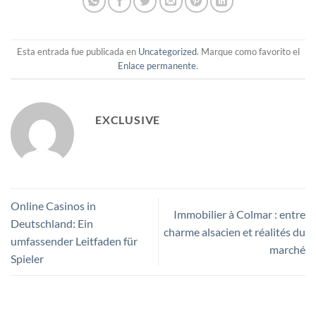
Esta entrada fue publicada en
Uncategorized
. Marque como favorito el
Enlace permanente
.
EXCLUSIVE
Online Casinos in
Immobilier à Colmar : entre
Deutschland: Ein
charme alsacien et réalités du
umfassender Leitfaden für
marché
Spieler