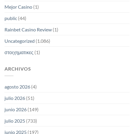
Mejor Casino
(1)
public
(44)
Rainbet Casino Review
(1)
Uncategorized
(1.086)
στοιχηματικες
(1)
ARCHIVOS
agosto 2026
(4)
julio 2026
(51)
junio 2026
(149)
julio 2025
(733)
junio 2025
(197)