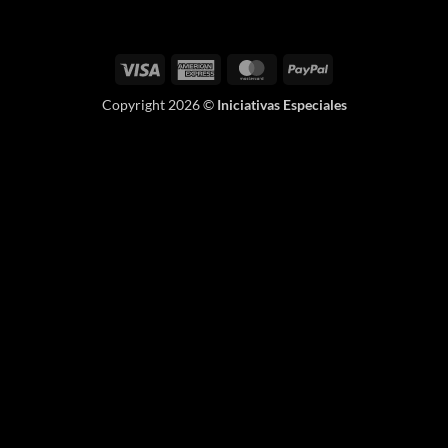
Visa
American
MasterCard
PayPal
Express
Copyright 2026 ©
Iniciativas Especiales