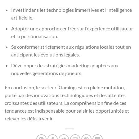
Investir dans les technologies immersives et l’intelligence
artificielle.
Adopter une approche centrée sur l’expérience utilisateur
et la personnalisation.
Se conformer strictement aux régulations locales tout en
anticipant les évolutions légales.
Développer des stratégies marketing adaptées aux
nouvelles générations de joueurs.
En conclusion, le secteur iGaming est en pleine mutation,
porté par des innovations technologiques et des attentes
croissantes des utilisateurs. La compréhension fine de ces
tendances est indispensable pour saisir les opportunités et
relever les défis à venir.