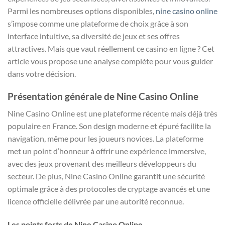
Parmi les nombreuses options disponibles,
nine casino online
s’impose comme une plateforme de choix grâce à son
interface intuitive, sa diversité de jeux et ses offres
attractives. Mais que vaut réellement ce casino en ligne ? Cet
article vous propose une analyse complète pour vous guider
dans votre décision.
Présentation générale de Nine Casino Online
Nine Casino Online est une plateforme récente mais déjà très
populaire en France. Son design moderne et épuré facilite la
navigation, même pour les joueurs novices. La plateforme
met un point d’honneur à offrir une expérience immersive,
avec des jeux provenant des meilleurs développeurs du
secteur. De plus, Nine Casino Online garantit une sécurité
optimale grâce à des protocoles de cryptage avancés et une
licence officielle délivrée par une autorité reconnue.
Les points forts de Nine Casino Online