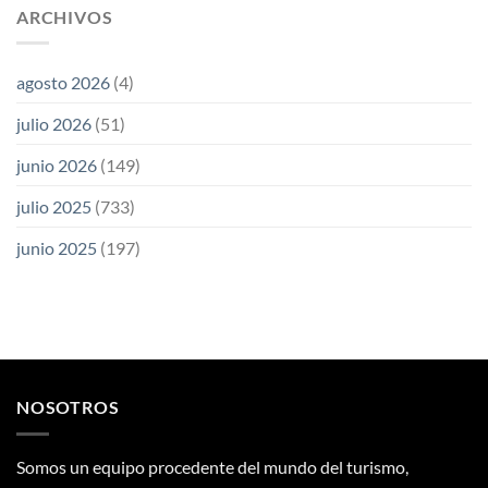
ARCHIVOS
agosto 2026
(4)
julio 2026
(51)
junio 2026
(149)
julio 2025
(733)
junio 2025
(197)
NOSOTROS
Somos un equipo procedente del mundo del turismo,