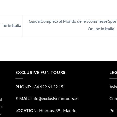
Guida Completa al Mondo delle Scommesse Spor
ne in Italia
Online in Italia
EXCLUSIVE FUN TOURS
LE
PHONE:
+34 629 61 22 15
Avis
E-MAIL:
info@exclusivefuntours.es
Cond
sí
sa
LOCATION:
Huertas, 39 - Madrid
Polí
,