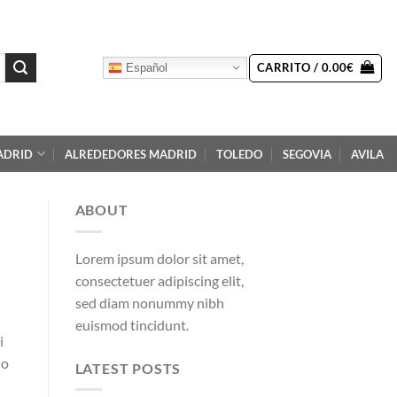
CARRITO /
0.00
€
Español
ADRID
ALREDEDORES MADRID
TOLEDO
SEGOVIA
AVILA
ABOUT
Lorem ipsum dolor sit amet,
consectetuer adipiscing elit,
sed diam nonummy nibh
euismod tincidunt.
i
no
LATEST POSTS