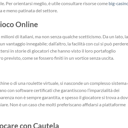
le. Per orientarsi meglio, è utile consultare risorse come
big-casin
a e meno patinata del settore.
 Gioco Online
milioni di italiani, ma non senza qualche scetticismo. Da un lato, la
 vantaggio innegabile; dall’altro, la facilità con cui si può perdere 
tersi in storie di giocatori che hanno visto il loro portafoglio
previsto, come se fossero finiti in un vortice senza uscita.
chine o di una roulette virtuale, si nasconde un complesso sistema 
ano con software certificati che garantiscono l’imparzialità dei
asparenza non è sempre garantita, e spesso il giocatore si trova a do
hiare. Non è un caso che molti preferiscano affidarsi a piattaforme
iocare con Cautela