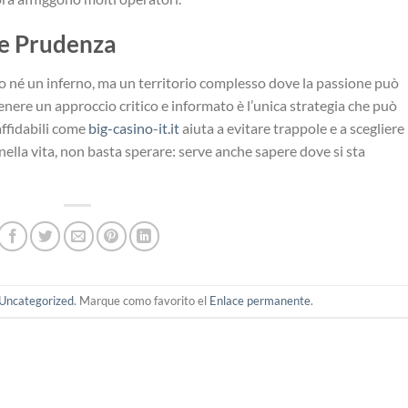
 e Prudenza
so né un inferno, ma un territorio complesso dove la passione può
nere un approccio critico e informato è l’unica strategia che può
affidabili come
big-casino-it.it
aiuta a evitare trappole e a scegliere
ella vita, non basta sperare: serve anche sapere dove si sta
Uncategorized
. Marque como favorito el
Enlace permanente
.