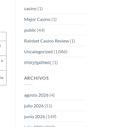
casino
(1)
Mejor Casino
(1)
public
(44)
Rainbet Casino Review
(1)
i
Uncategorized
(1.086)
 a
στοιχηματικες
(1)
ARCHIVOS
le
agosto 2026
(4)
julio 2026
(51)
junio 2026
(149)