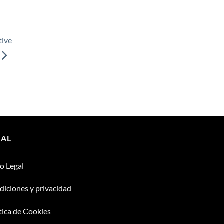
tive
GAL
o Legal
iciones y privacidad
tica de Cookies