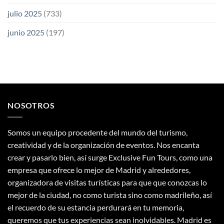
julio 2025
(733)
junio 2025
(197)
NOSOTROS
Somos un equipo procedente del mundo del turismo,
creatividad y de la organización de eventos. Nos encanta
crear y pasarlo bien, así surge Exclusive Fun Tours, como una
empresa que ofrece lo mejor de Madrid y alrededores,
organizadora de visitas turísticas para que que conozcas lo
mejor de la ciudad, no como turista sino como madrileño, así
el recuerdo de su estancia perdurará en tu memoria,
queremos que tus experiencias sean inolvidables. Madrid es