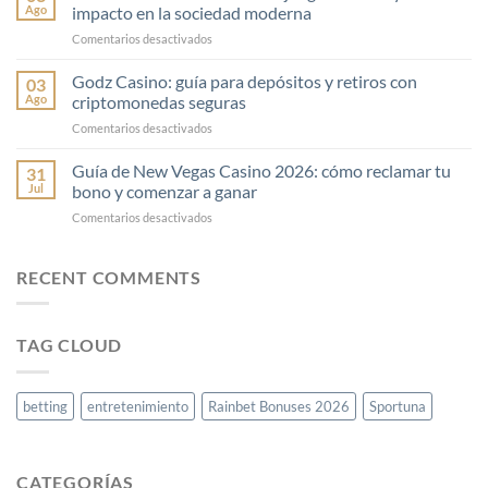
probabilidades
juego
Ago
impacto en la sociedad moderna
y
para
en
Comentarios desactivados
pagos
potenciar
La
en
tus
evolución
Godz Casino: guía para depósitos y retiros con
los
03
apuestas
histórica
casinos
Ago
criptomonedas seguras
con
de
una
Rainbet
en
Comentarios desactivados
los
guía
Casino
Godz
juegos
esencial
Casino:
Guía de New Vegas Casino 2026: cómo reclamar tu
de
31
guía
azar
Jul
bono y comenzar a ganar
para
y
en
Comentarios desactivados
depósitos
su
Guía
y
impacto
de
retiros
en
New
RECENT COMMENTS
con
la
Vegas
criptomonedas
sociedad
Casino
seguras
moderna
2026:
TAG CLOUD
cómo
reclamar
tu
bono
betting
entretenimiento
Rainbet Bonuses 2026
Sportuna
y
comenzar
a
ganar
CATEGORÍAS