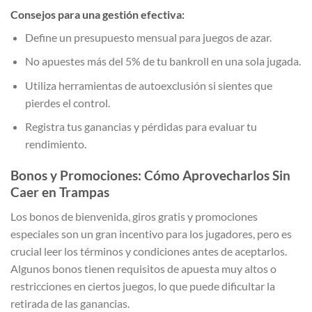
Consejos para una gestión efectiva:
Define un presupuesto mensual para juegos de azar.
No apuestes más del 5% de tu bankroll en una sola jugada.
Utiliza herramientas de autoexclusión si sientes que
pierdes el control.
Registra tus ganancias y pérdidas para evaluar tu
rendimiento.
Bonos y Promociones: Cómo Aprovecharlos Sin
Caer en Trampas
Los bonos de bienvenida, giros gratis y promociones
especiales son un gran incentivo para los jugadores, pero es
crucial leer los términos y condiciones antes de aceptarlos.
Algunos bonos tienen requisitos de apuesta muy altos o
restricciones en ciertos juegos, lo que puede dificultar la
retirada de las ganancias.