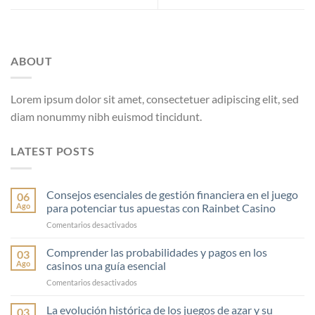
ABOUT
Lorem ipsum dolor sit amet, consectetuer adipiscing elit, sed
diam nonummy nibh euismod tincidunt.
LATEST POSTS
Consejos esenciales de gestión financiera en el juego
06
Ago
para potenciar tus apuestas con Rainbet Casino
en
Comentarios desactivados
Consejos
esenciales
Comprender las probabilidades y pagos en los
03
de
Ago
casinos una guía esencial
gestión
en
Comentarios desactivados
financiera
Comprender
en
las
La evolución histórica de los juegos de azar y su
el
03