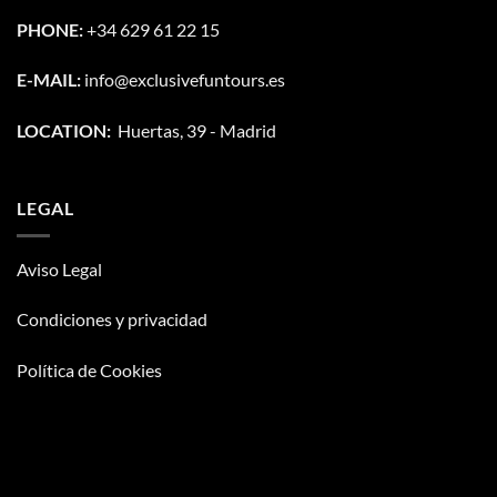
PHONE:
+34 629 61 22 15
E-MAIL:
info@exclusivefuntours.es
LOCATION:
Huertas, 39 - Madrid
LEGAL
Aviso Legal
Condiciones y privacidad
Política de Cookies