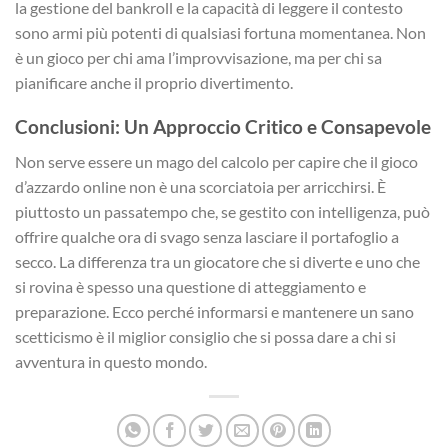
la gestione del bankroll e la capacità di leggere il contesto
sono armi più potenti di qualsiasi fortuna momentanea. Non
è un gioco per chi ama l’improvvisazione, ma per chi sa
pianificare anche il proprio divertimento.
Conclusioni: Un Approccio Critico e Consapevole
Non serve essere un mago del calcolo per capire che il gioco
d’azzardo online non è una scorciatoia per arricchirsi. È
piuttosto un passatempo che, se gestito con intelligenza, può
offrire qualche ora di svago senza lasciare il portafoglio a
secco. La differenza tra un giocatore che si diverte e uno che
si rovina è spesso una questione di atteggiamento e
preparazione. Ecco perché informarsi e mantenere un sano
scetticismo è il miglior consiglio che si possa dare a chi si
avventura in questo mondo.