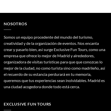
NOSOTROS
Somos un equipo procedente del mundo del turismo,
creatividad y de la organización de eventos. Nos encanta
crear y pasarlo bien, así surge Exclusive Fun Tours, como una
empresa que ofrece lo mejor de Madrid y alrededores,
organizadora de visitas turísticas para que que conozcas lo
mejor de la ciudad, no como turista sino como madrileño, así
el recuerdo de su estancia perdurará en tu memoria,
queremos que tus experiencias sean inolvidables. Madrid es
una ciudad acogedora donde todo está cerca.
EXCLUSIVE FUN TOURS