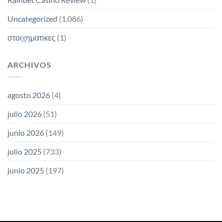
Uncategorized
(1.086)
στοιχηματικες
(1)
ARCHIVOS
agosto 2026
(4)
julio 2026
(51)
junio 2026
(149)
julio 2025
(733)
junio 2025
(197)