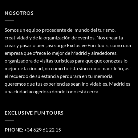
NOSOTROS
Somos un equipo procedente del mundo del turismo,
creatividad y de la organización de eventos. Nos encanta
crear y pasarlo bien, así surge Exclusive Fun Tours, como una
empresa que ofrece lo mejor de Madrid y alrededores,
organizadora de visitas turísticas para que que conozcas lo
mejor de la ciudad, no como turista sino como madrileño, así
el recuerdo de su estancia perdurará en tu memoria,
queremos que tus experiencias sean inolvidables. Madrid es
una ciudad acogedora donde todo está cerca.
EXCLUSIVE FUN TOURS
PHONE:
+34 629 61 22 15