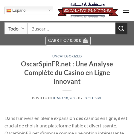
Saltar
al
Español
contenido
Buscar
por:
CARRITO /
0.00
€
UNCATEGORIZED
OscarSpinFR.net : Une Analyse
Complète du Casino en Ligne
Innovant
POSTED ON
JUNIO 18, 2025
BY
EXCLUSIVE
Dans l’univers en pleine expansion des casinos en ligne, il est
crucial de choisir une plateforme fiable et divertissante.
OscarSpinFR.net s’impose comme une option intéressante