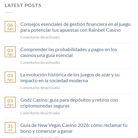
LATEST POSTS
Consejos esenciales de gestión financiera en el juego
06
Ago
para potenciar tus apuestas con Rainbet Casino
en
Comentarios desactivados
Consejos
esenciales
Comprender las probabilidades y pagos en los
03
de
Ago
casinos una guía esencial
gestión
en
Comentarios desactivados
financiera
Comprender
en
las
La evolución histórica de los juegos de azar y su
el
03
probabilidades
juego
Ago
impacto en la sociedad moderna
y
para
en
Comentarios desactivados
pagos
potenciar
La
en
tus
evolución
Godz Casino: guía para depósitos y retiros con
los
03
apuestas
histórica
casinos
Ago
criptomonedas seguras
con
de
una
Rainbet
en
Comentarios desactivados
los
guía
Casino
Godz
juegos
esencial
Casino:
Guía de New Vegas Casino 2026: cómo reclamar tu
de
31
guía
azar
Jul
bono y comenzar a ganar
para
y
en