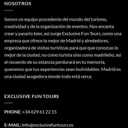
NOSOTROS
Somos un equipo procedente del mundo del turismo,
creatividad y de la organización de eventos. Nos encanta
crear y pasarlo bien, así surge Exclusive Fun Tours, como una
empresa que ofrece lo mejor de Madrid y alrededores,
organizadora de visitas turísticas para que que conozcas lo
mejor de la ciudad, no como turista sino como madrileño, así
el recuerdo de su estancia perdurará en tu memoria,
queremos que tus experiencias sean inolvidables. Madrid es
una ciudad acogedora donde todo está cerca.
EXCLUSIVE FUN TOURS
PHONE:
+34 629 61 22 15
E-MAIL:
info@exclusivefuntours.es