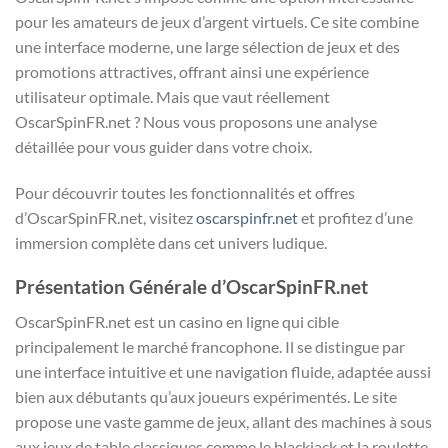
pour les amateurs de jeux d’argent virtuels. Ce site combine
une interface moderne, une large sélection de jeux et des
promotions attractives, offrant ainsi une expérience
utilisateur optimale. Mais que vaut réellement
OscarSpinFR.net ? Nous vous proposons une analyse
détaillée pour vous guider dans votre choix.
Pour découvrir toutes les fonctionnalités et offres
d’OscarSpinFR.net, visitez
oscarspinfr.net
et profitez d’une
immersion complète dans cet univers ludique.
Présentation Générale d’OscarSpinFR.net
OscarSpinFR.net est un casino en ligne qui cible
principalement le marché francophone. Il se distingue par
une interface intuitive et une navigation fluide, adaptée aussi
bien aux débutants qu’aux joueurs expérimentés. Le site
propose une vaste gamme de jeux, allant des machines à sous
aux jeux de table classiques comme le blackjack et la roulette.