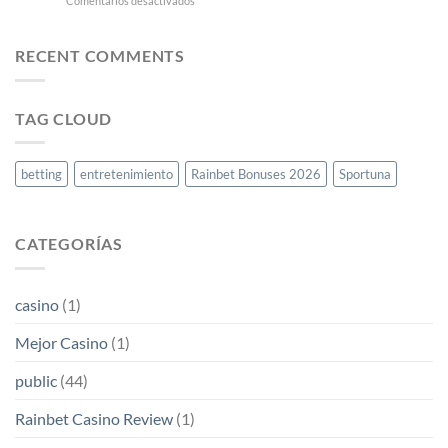
Comentarios desactivados
depósitos
su
Guía
y
impacto
de
retiros
en
New
RECENT COMMENTS
con
la
Vegas
criptomonedas
sociedad
Casino
seguras
moderna
2026:
TAG CLOUD
cómo
reclamar
tu
bono
betting
entretenimiento
Rainbet Bonuses 2026
Sportuna
y
comenzar
a
ganar
CATEGORÍAS
casino
(1)
Mejor Casino
(1)
public
(44)
Rainbet Casino Review
(1)