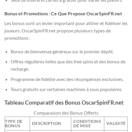
Bonus et Promotions : Ce Que Propose OscarSpinFR.net
Les bonus sont un levier important pour attirer et fidéliser les
joueurs. OscarSpinFR.net propose plusieurs types de
promotions :
Bonus de bienvenue généreux sur le premier dépôt.
Offres régulières telles que des free spins et des bonus de
recharge.
Programme de fidélité avec des récompenses exclusives.
Tours gratuits sur certaines machines à sous populaires.
Tableau Comparatif des Bonus OscarSpinFR.net
Comparaison des Bonus Offerts
TYPE DE
CONDITIONS
DESCRIPTION
VALIDITÉ
BONUS
DE MISE