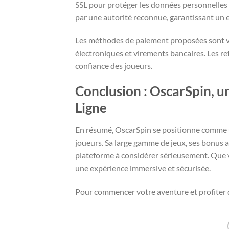
SSL pour protéger les données personnelles et
par une autorité reconnue, garantissant un 
Les méthodes de paiement proposées sont vari
électroniques et virements bancaires. Les re
confiance des joueurs.
Conclusion : OscarSpin, u
Ligne
En résumé, OscarSpin se positionne comme un 
joueurs. Sa large gamme de jeux, ses bonus a
plateforme à considérer sérieusement. Que 
une expérience immersive et sécurisée.
Pour commencer votre aventure et profiter d