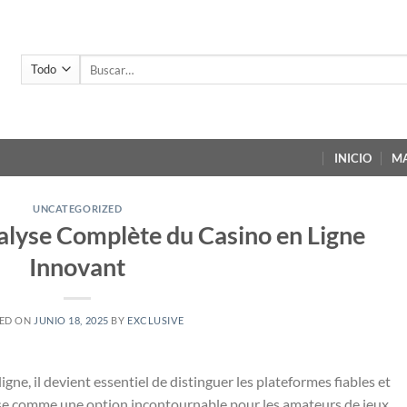
Buscar
por:
INICIO
M
UNCATEGORIZED
alyse Complète du Casino en Ligne
Innovant
ED ON
JUNIO 18, 2025
BY
EXCLUSIVE
gne, il devient essentiel de distinguer les plateformes fiables et
ose comme une option incontournable pour les amateurs de jeux