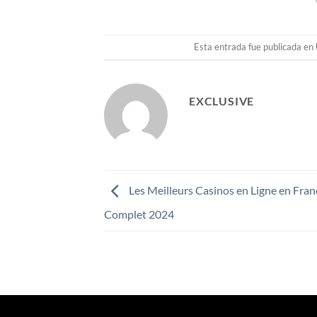
Esta entrada fue publicada en
EXCLUSIVE
Les Meilleurs Casinos en Ligne en Fran
Complet 2024