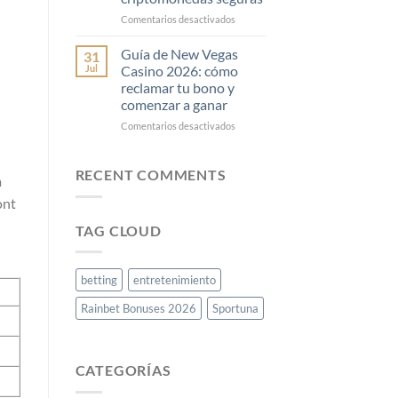
los
en
Comentarios desactivados
juegos
Godz
de
Casino:
azar
Guía de New Vegas
31
guía
y
Jul
Casino 2026: cómo
para
su
reclamar tu bono y
depósitos
impacto
comenzar a ganar
y
en
retiros
la
en
Comentarios desactivados
con
sociedad
Guía
criptomonedas
moderna
de
seguras
New
RECENT COMMENTS
a
Vegas
ont
Casino
2026:
TAG CLOUD
cómo
reclamar
tu
bono
betting
entretenimiento
y
comenzar
Rainbet Bonuses 2026
Sportuna
a
ganar
CATEGORÍAS