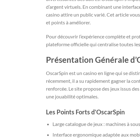
d’argent virtuels. En combinant une interface
casino attire un public varié. Cet article v
et points à améliorer.
Pour découvrir l’expérience complète et prof
plateforme officielle qui centralise toutes le
Présentation Générale d’
OscarSpin est un casino en ligne qui se dist
récemment, il a su rapidement gagner la confi
renforcée. Le site propose des jeux issus de
une jouabilité optimales.
Les Points Forts d’OscarSpin
Large catalogue de jeux : machines à sous,
Interface ergonomique adaptée aux mobil