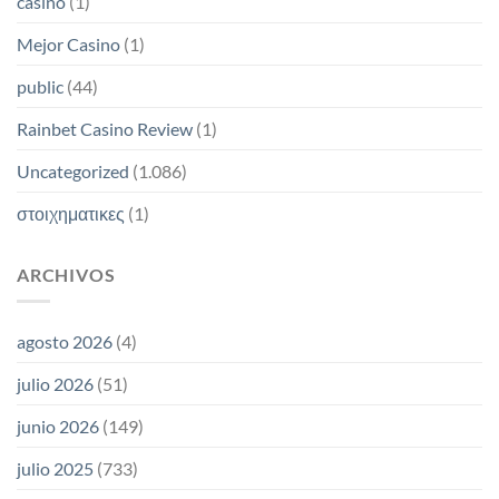
casino
(1)
Mejor Casino
(1)
public
(44)
Rainbet Casino Review
(1)
Uncategorized
(1.086)
στοιχηματικες
(1)
ARCHIVOS
agosto 2026
(4)
julio 2026
(51)
junio 2026
(149)
julio 2025
(733)