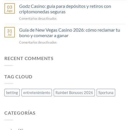
en
tus
evolución
Godz Casino: guía para depósitos y retiros con
los
03
apuestas
histórica
casinos
Ago
criptomonedas seguras
con
de
una
Rainbet
en
Comentarios desactivados
los
guía
Casino
Godz
juegos
esencial
Casino:
Guía de New Vegas Casino 2026: cómo reclamar tu
de
31
guía
azar
Jul
bono y comenzar a ganar
para
y
en
Comentarios desactivados
depósitos
su
Guía
y
impacto
de
retiros
en
New
RECENT COMMENTS
con
la
Vegas
criptomonedas
sociedad
Casino
seguras
moderna
2026:
TAG CLOUD
cómo
reclamar
tu
bono
betting
entretenimiento
Rainbet Bonuses 2026
Sportuna
y
comenzar
a
ganar
CATEGORÍAS