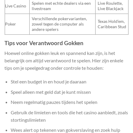
Spelen met echte dealers via een
Live Roulette,
Live Casino
livestream
Live Blackjack
Verschillende pokervarianten,
Texas Hold’em,
Poker
zowel tegen de computer als
Caribbean Stud
andere spelers
Tips voor Verantwoord Gokken
Hoewel online gokken leuk en spannend kan zijn, is het
belangrijk om altijd verantwoord te spelen. Hier zijn enkele
tips om je speelgedrag onder controle te houden:
Stel een budget in en houd je daaraan
Speel alleen met geld dat je kunt missen
Neem regelmatig pauzes tijdens het spelen
Gebruik de limieten en tools die het casino aanbiedt, zoals
stortingslimieten
Wees alert op tekenen van gokverslaving en zoek hulp