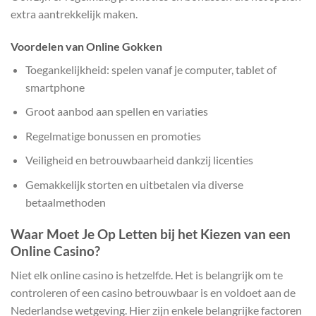
extra aantrekkelijk maken.
Voordelen van Online Gokken
Toegankelijkheid: spelen vanaf je computer, tablet of
smartphone
Groot aanbod aan spellen en variaties
Regelmatige bonussen en promoties
Veiligheid en betrouwbaarheid dankzij licenties
Gemakkelijk storten en uitbetalen via diverse
betaalmethoden
Waar Moet Je Op Letten bij het Kiezen van een
Online Casino?
Niet elk online casino is hetzelfde. Het is belangrijk om te
controleren of een casino betrouwbaar is en voldoet aan de
Nederlandse wetgeving. Hier zijn enkele belangrijke factoren