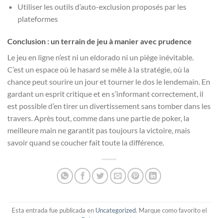
Utiliser les outils d’auto-exclusion proposés par les
plateformes
Conclusion : un terrain de jeu à manier avec prudence
Le jeu en ligne n’est ni un eldorado ni un piège inévitable.
C’est un espace où le hasard se mêle à la stratégie, où la
chance peut sourire un jour et tourner le dos le lendemain. En
gardant un esprit critique et en s’informant correctement, il
est possible d’en tirer un divertissement sans tomber dans les
travers. Après tout, comme dans une partie de poker, la
meilleure main ne garantit pas toujours la victoire, mais
savoir quand se coucher fait toute la différence.
Esta entrada fue publicada en
Uncategorized
. Marque como favorito el