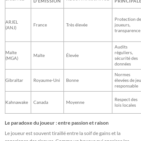
D’ÉMISSION
PRINCIPAL
Protection d
ARJEL
France
Très élevée
joueurs,
(ANJ)
transparence
Audits
Malte
réguliers,
Malte
Élevée
(MGA)
sécurité des
données
Normes
Gibraltar
Royaume-Uni
Bonne
élevées de je
responsable
Respect des
Kahnawake
Canada
Moyenne
lois locales
Le paradoxe du joueur : entre passion et raison
Le joueur est souvent tiraillé entre la soif de gains et la
conscience des risques. Comme un boxeur qui encaisse les