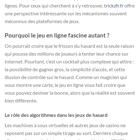
lignes. Pour ceux qui cherchent à s’y retrouver,
trickzfr.fr
offre
une perspective intéressante sur les mécanismes souvent
méconnus des plateformes de jeux.
Pourquoi le jeu en ligne fascine autant ?
On pourrait croire que le frisson du hasard est la seule raison
qui pousse des millions de joueurs à tenter leur chance sur
Internet. Pourtant, c’est un cocktail plus complexe qui attire :
la possibilité de gagner gros, la simplicité d’accès, et cette
illusion de contrôle sur le hasard. Comme un magicien qui
vous montre une carte, le jeu en ligne vous fait croire que
vous pouvez deviner la bonne, alors que la réalité est souvent
bien différente.
Le rôle des algorithmes dans les jeux de hasard
Les machines à sous virtuelles et autres jeux de casino ne
reposent pas sur un simple tirage au sort. Derrière chaque