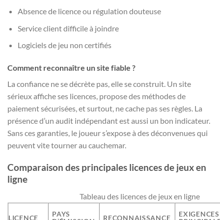
Absence de licence ou régulation douteuse
Service client difficile à joindre
Logiciels de jeu non certifiés
Comment reconnaître un site fiable ?
La confiance ne se décrète pas, elle se construit. Un site
sérieux affiche ses licences, propose des méthodes de
paiement sécurisées, et surtout, ne cache pas ses règles. La
présence d’un audit indépendant est aussi un bon indicateur.
Sans ces garanties, le joueur s’expose à des déconvenues qui
peuvent vite tourner au cauchemar.
Comparaison des principales licences de jeux en
ligne
Tableau des licences de jeux en ligne
PAYS
EXIGENCES
LICENCE
RECONNAISSANCE