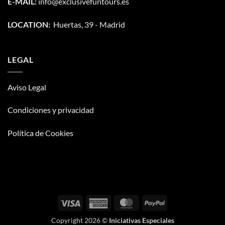
E-MAIL:
info@exclusivefuntours.es
LOCATION:
Huertas, 39 - Madrid
LEGAL
Aviso Legal
Condiciones y privacidad
Política de Cookies
Visa
American
MasterCard
PayPal
Express
Copyright 2026 ©
Iniciativas Especiales