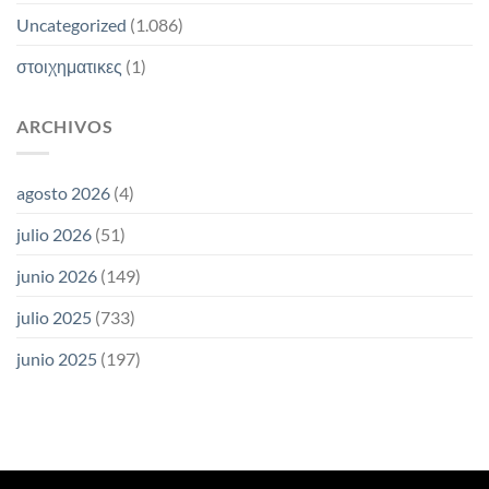
Uncategorized
(1.086)
στοιχηματικες
(1)
ARCHIVOS
agosto 2026
(4)
julio 2026
(51)
junio 2026
(149)
julio 2025
(733)
junio 2025
(197)