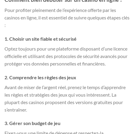
Pour profiter pleinement de l’expérience offerte par les
casinos en ligne, il est essentiel de suivre quelques étapes clés
:
1. Choisir un site fiable et sécurisé
Optez toujours pour une plateforme disposant d’une licence
officielle et utilisant des protocoles de sécurité avancés pour
protéger vos données personnelles et financières.
2. Comprendre les règles des jeux
Avant de miser de l’argent réel, prenez le temps d’apprendre
les règles et stratégies des jeux qui vous intéressent. La
plupart des casinos proposent des versions gratuites pour
s’entraîner.
3. Gérer son budget de jeu
Fixez-vous une limite de dépense et respectez-la