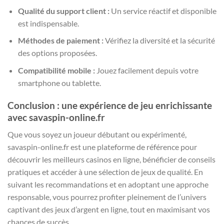
Qualité du support client :
Un service réactif et disponible
est indispensable.
Méthodes de paiement :
Vérifiez la diversité et la sécurité
des options proposées.
Compatibilité mobile :
Jouez facilement depuis votre
smartphone ou tablette.
Conclusion : une expérience de jeu enrichissante
avec savaspin-online.fr
Que vous soyez un joueur débutant ou expérimenté,
savaspin-online.fr est une plateforme de référence pour
découvrir les meilleurs casinos en ligne, bénéficier de conseils
pratiques et accéder à une sélection de jeux de qualité. En
suivant les recommandations et en adoptant une approche
responsable, vous pourrez profiter pleinement de l’univers
captivant des jeux d’argent en ligne, tout en maximisant vos
chances de succès.