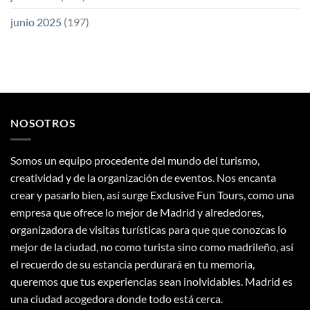
junio 2025
(197)
NOSOTROS
Somos un equipo procedente del mundo del turismo,
creatividad y de la organización de eventos. Nos encanta
crear y pasarlo bien, así surge Exclusive Fun Tours, como una
empresa que ofrece lo mejor de Madrid y alrededores,
organizadora de visitas turísticas para que que conozcas lo
mejor de la ciudad, no como turista sino como madrileño, así
el recuerdo de su estancia perdurará en tu memoria,
queremos que tus experiencias sean inolvidables. Madrid es
una ciudad acogedora donde todo está cerca.