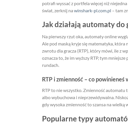
potrafi wyssać z portfela więcej niż niejedn
świat, zerknij na
winshark-pl.com.pl
– tam zn
Jak działają automaty do 
Na pierwszy rzut oka, automaty online wygląd
Ale pod maską kryje się matematyka, która n
zwrotu dla gracza (RTP), który mówi, ile z 
oznacza to, że im wyższy RTP, tym mniejsze
rundach.
RTP i zmienność – co powinieneś 
RTP to nie wszystko. Zmienność automatu t
albo wybuchowa i nieprzewidywalna. Niskoz
gdy wysoka zmienność to szansa na wielką wyg
Popularne typy automató