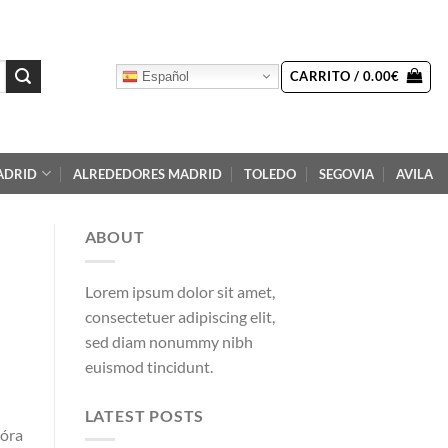
CARRITO /
0.00
€
Español
ADRID
ALREDEDORES MADRID
TOLEDO
SEGOVIA
AVILA
ABOUT
Lorem ipsum dolor sit amet,
consectetuer adipiscing elit,
sed diam nonummy nibh
euismod tincidunt.
LATEST POSTS
tóra