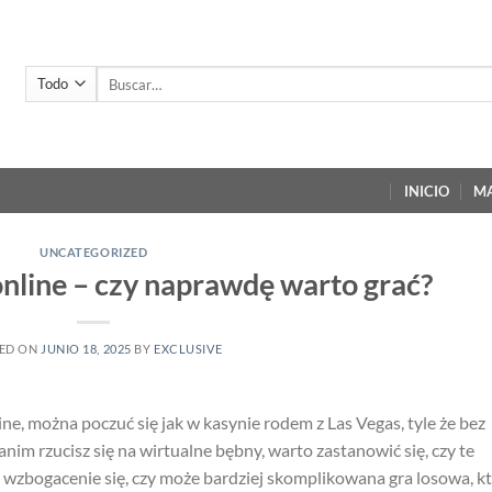
Buscar
por:
INICIO
M
UNCATEGORIZED
nline – czy naprawdę warto grać?
ED ON
JUNIO 18, 2025
BY
EXCLUSIVE
e, można poczuć się jak w kasynie rodem z Las Vegas, tyle że bez
im rzucisz się na wirtualne bębny, warto zastanowić się, czy te
 wzbogacenie się, czy może bardziej skomplikowana gra losowa, k