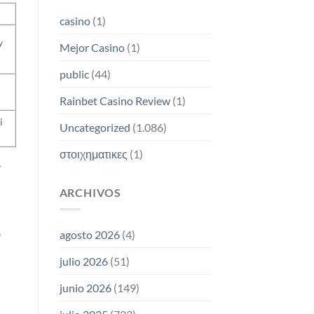
casino
(1)
y
Mejor Casino
(1)
public
(44)
Rainbet Casino Review
(1)
i
Uncategorized
(1.086)
στοιχηματικες
(1)
?
ARCHIVOS
e
agosto 2026
(4)
julio 2026
(51)
junio 2026
(149)