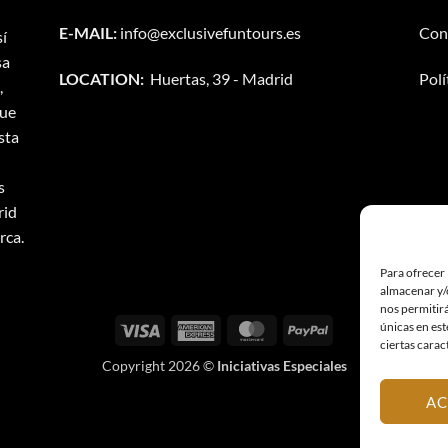
E-MAIL:
info@exclusivefuntours.es
Cond
sí
sa
LOCATION:
Huertas, 39 - Madrid
Polí
,
que
sta
s
rid
rca.
Para ofrecer 
almacenar y/o
nos permitir
únicas en est
Visa
American
MasterCard
PayPal
ciertas carac
Express
Copyright 2026 ©
Iniciativas Especiales
AC