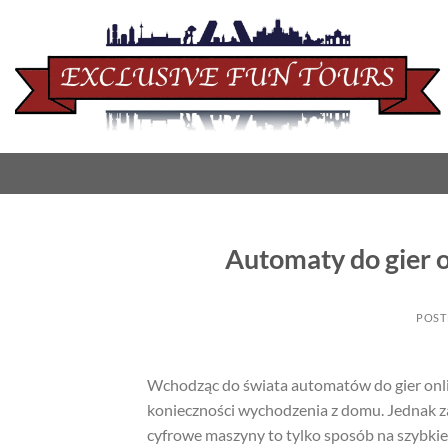
Saltar
al
contenido
Automaty do gier o
POST
Wchodząc do świata automatów do gier onlin
konieczności wychodzenia z domu. Jednak zan
cyfrowe maszyny to tylko sposób na szybkie