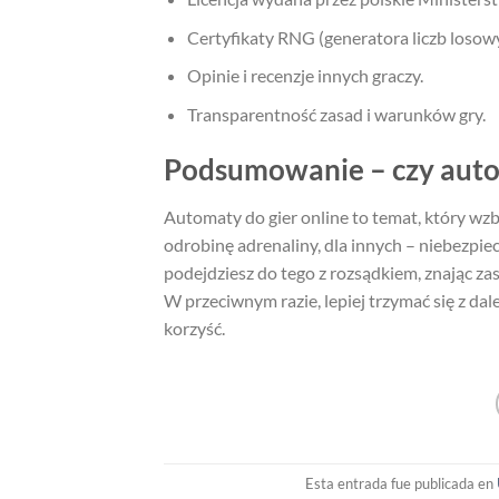
Certyfikaty RNG (generatora liczb losow
Opinie i recenzje innych graczy.
Transparentność zasad i warunków gry.
Podsumowanie – czy auto
Automaty do gier online to temat, który wzb
odrobinę adrenaliny, dla innych – niebezpiec
podejdziesz do tego z rozsądkiem, znając za
W przeciwnym razie, lepiej trzymać się z dal
korzyść.
Esta entrada fue publicada en