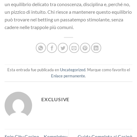
un equilibrio delicato tra conoscenza, disciplina e, perché no,
un pizzico di intuito. Chi riesce a mantenere questo equilibrio
può trovare nel betting un passatempo stimolante, senza
cadere nelle trappole più comuni.
Esta entrada fue publicada en
Uncategorized
. Marque como favorito el
Enlace permanente
.
EXCLUSIVE
Spin City Casino – Kompletny
Guida Completa ai Casinò