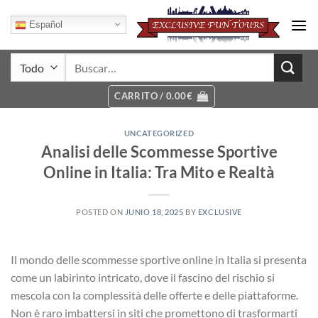
Saltar
al
Español
contenido
Buscar
por:
CARRITO /
0.00
€
UNCATEGORIZED
Analisi delle Scommesse Sportive
Online in Italia: Tra Mito e Realtà
POSTED ON
JUNIO 18, 2025
BY
EXCLUSIVE
Il mondo delle scommesse sportive online in Italia si presenta
come un labirinto intricato, dove il fascino del rischio si
mescola con la complessità delle offerte e delle piattaforme.
Non è raro imbattersi in siti che promettono di trasformarti