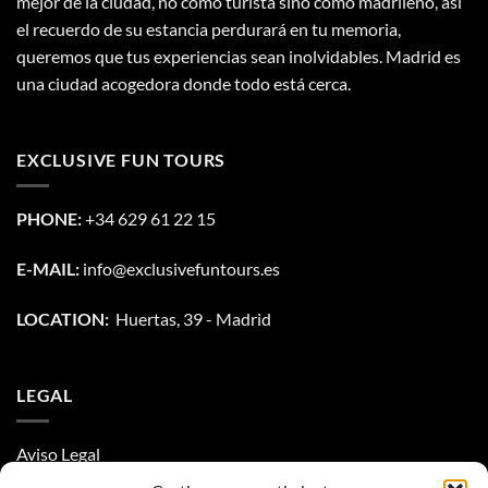
mejor de la ciudad, no como turista sino como madrileño, así
el recuerdo de su estancia perdurará en tu memoria,
queremos que tus experiencias sean inolvidables. Madrid es
una ciudad acogedora donde todo está cerca.
EXCLUSIVE FUN TOURS
PHONE:
+34 629 61 22 15
E-MAIL:
info@exclusivefuntours.es
LOCATION:
Huertas, 39 - Madrid
LEGAL
Aviso Legal