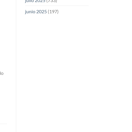
julio 2025
(733)
junio 2025
(197)
lo