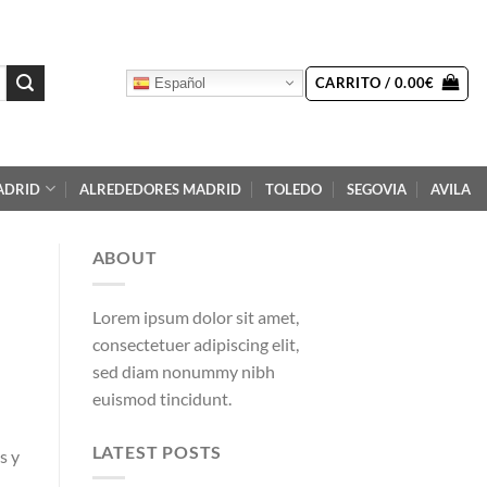
CARRITO /
0.00
€
Español
ADRID
ALREDEDORES MADRID
TOLEDO
SEGOVIA
AVILA
ABOUT
Lorem ipsum dolor sit amet,
consectetuer adipiscing elit,
sed diam nonummy nibh
euismod tincidunt.
LATEST POSTS
s y