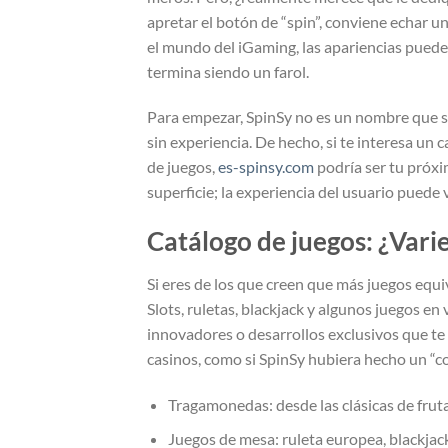
apretar el botón de “spin”, conviene echar un o
el mundo del iGaming, las apariencias pued
termina siendo un farol.
Para empezar, SpinSy no es un nombre que su
sin experiencia. De hecho, si te interesa u
de juegos,
es-spinsy.com
podría ser tu próxi
superficie; la experiencia del usuario pued
Catálogo de juegos: ¿Vari
Si eres de los que creen que más juegos equ
Slots, ruletas, blackjack y algunos juegos en 
innovadores o desarrollos exclusivos que te 
casinos, como si SpinSy hubiera hecho un “c
Tragamonedas: desde las clásicas de frut
Juegos de mesa: ruleta europea, blackjack