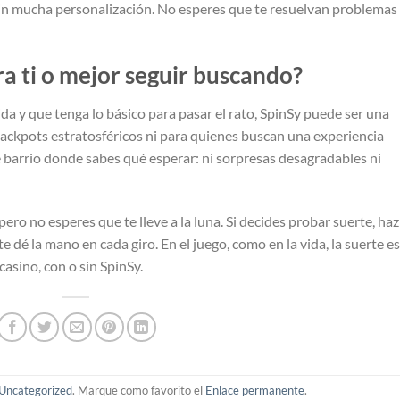
in mucha personalización. No esperes que te resuelvan problemas
ra ti o mejor seguir buscando?
ida y que tenga lo básico para pasar el rato, SpinSy puede ser una
 jackpots estratosféricos ni para quienes buscan una experiencia
e barrio donde sabes qué esperar: ni sorpresas desagradables ni
pero no esperes que te lleve a la luna. Si decides probar suerte, haz
te dé la mano en cada giro. En el juego, como en la vida, la suerte es
casino, con o sin SpinSy.
Uncategorized
. Marque como favorito el
Enlace permanente
.