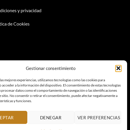
iciones y privacidad
tica de Cookies
Gestionar consentimiento
las mejores experiencias, utilizamos tecnologías como las cookies para
 acceder a la información del dispositivo. El consentimiento de estas tecnologías
á procesar datos como el comportamiento de navegación o las identificaciones
e sitio. No consentir o retirar el consentimiento, puede afectar negativamente a
terísticas y funciones.
EPTAR
DENEGAR
VER PREFERENCIAS