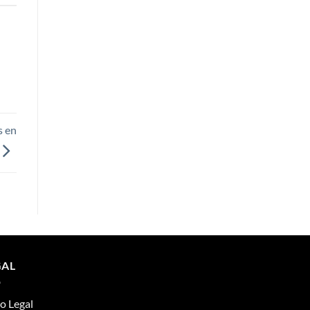
s en
GAL
o Legal