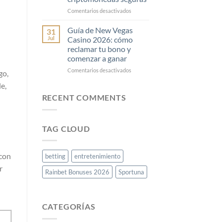
los
en
Comentarios desactivados
juegos
Godz
de
Casino:
azar
Guía de New Vegas
31
guía
y
Jul
Casino 2026: cómo
para
su
reclamar tu bono y
depósitos
impacto
comenzar a ganar
y
en
retiros
la
en
Comentarios desactivados
go,
con
sociedad
Guía
e,
criptomonedas
moderna
de
seguras
New
RECENT COMMENTS
Vegas
Casino
2026:
TAG CLOUD
cómo
reclamar
tu
bono
 con
betting
entretenimiento
y
r
comenzar
Rainbet Bonuses 2026
Sportuna
a
ganar
CATEGORÍAS