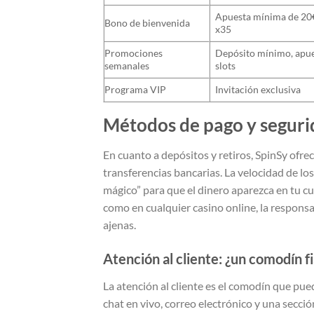
Apuesta mínima de 20€
Bono de bienvenida
x35
Promociones
Depósito mínimo, apue
semanales
slots
Programa VIP
Invitación exclusiva
Métodos de pago y segurid
En cuanto a depósitos y retiros, SpinSy ofre
transferencias bancarias. La velocidad de l
mágico” para que el dinero aparezca en tu cu
como en cualquier casino online, la responsa
ajenas.
Atención al cliente: ¿un comodín f
La atención al cliente es el comodín que pued
chat en vivo, correo electrónico y una secció