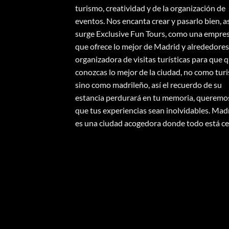
turismo, creatividad y de la organización de
eventos. Nos encanta crear y pasarlo bien, a
surge Exclusive Fun Tours, como una empre
que ofrece lo mejor de Madrid y alrededores
organizadora de visitas turísticas para que 
conozcas lo mejor de la ciudad, no como turi
sino como madrileño, así el recuerdo de su
estancia perdurará en tu memoria, queremo
que tus experiencias sean inolvidables. Mad
es una ciudad acogedora donde todo está ce