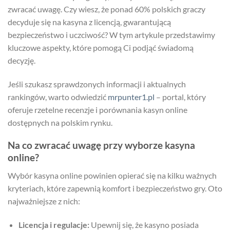
zwracać uwagę. Czy wiesz, że ponad 60% polskich graczy
decyduje się na kasyna z licencją, gwarantującą
bezpieczeństwo i uczciwość? W tym artykule przedstawimy
kluczowe aspekty, które pomogą Ci podjąć świadomą
decyzję.
Jeśli szukasz sprawdzonych informacji i aktualnych
rankingów, warto odwiedzić
mrpunter1.pl
– portal, który
oferuje rzetelne recenzje i porównania kasyn online
dostępnych na polskim rynku.
Na co zwracać uwagę przy wyborze kasyna
online?
Wybór kasyna online powinien opierać się na kilku ważnych
kryteriach, które zapewnią komfort i bezpieczeństwo gry. Oto
najważniejsze z nich:
Licencja i regulacje:
Upewnij się, że kasyno posiada