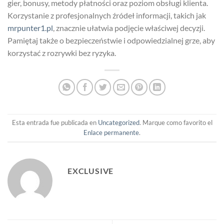
gier, bonusy, metody płatności oraz poziom obsługi klienta.
Korzystanie z profesjonalnych źródeł informacji, takich jak
mrpunter1.pl
, znacznie ułatwia podjęcie właściwej decyzji.
Pamiętaj także o bezpieczeństwie i odpowiedzialnej grze, aby
korzystać z rozrywki bez ryzyka.
Esta entrada fue publicada en
Uncategorized
. Marque como favorito el
Enlace permanente
.
EXCLUSIVE