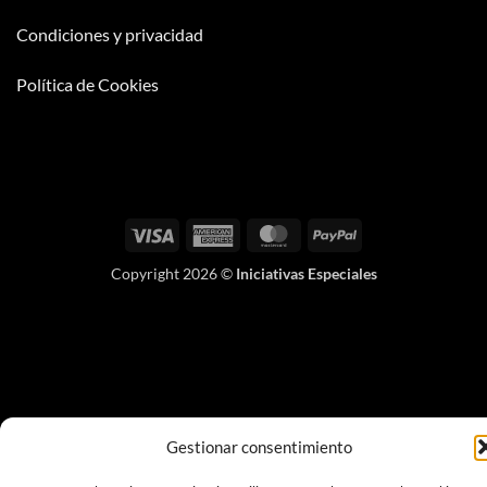
Condiciones y privacidad
Política de Cookies
Visa
American
MasterCard
PayPal
Express
Copyright 2026 ©
Iniciativas Especiales
Gestionar consentimiento