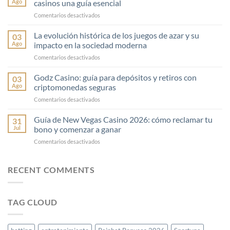
Ago
casinos una guía esencial
gestión
en
Comentarios desactivados
financiera
Comprender
en
las
La evolución histórica de los juegos de azar y su
el
03
probabilidades
juego
Ago
impacto en la sociedad moderna
y
para
en
Comentarios desactivados
pagos
potenciar
La
en
tus
evolución
Godz Casino: guía para depósitos y retiros con
los
03
apuestas
histórica
casinos
Ago
criptomonedas seguras
con
de
una
Rainbet
en
Comentarios desactivados
los
guía
Casino
Godz
juegos
esencial
Casino:
Guía de New Vegas Casino 2026: cómo reclamar tu
de
31
guía
azar
Jul
bono y comenzar a ganar
para
y
en
Comentarios desactivados
depósitos
su
Guía
y
impacto
de
retiros
en
New
RECENT COMMENTS
con
la
Vegas
criptomonedas
sociedad
Casino
seguras
moderna
2026:
TAG CLOUD
cómo
reclamar
tu
bono