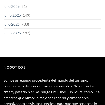
julio 2026
(51)
junio 2026
(149)
julio 2025
(733)
junio 2025
(197)
NOSOTROS
Somos un equipo procedente del mundo del turismo,
creatividad y de la organización de eventos. Nos encanta
crear y pasarlo bien, así surge Exclusive Fun Tours, como una
empresa que ofrece lo mejor de Madrid y alrededores,
organizadora de visitas turísticas para que que conozcas lo