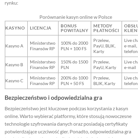
rynku:
Porównanie kasyn online w Polsce
BONUS
METODY
OBSŁ
KASYNO
LICENCJA
POWITALNY
PŁATNOŚCI
KLIEN
Przelew,
Live ch
Ministerstwo
100% do 2000
Kasyno A
PayU, BLIK,
e-mail,
Finansów RP
PLN + 100 FS
Karty
telefon
Ministerstwo
150% do 1500
Przelew,
Live ch
Kasyno B
Finansów RP
PLN
PayU, Karty
e-mail
Ministerstwo
200% do 1000
Przelew,
Live ch
Kasyno C
Finansów RP
PLN + 50 FS
BLIK, Karty
telefon
Bezpieczeństwo i odpowiedzialna gra
Bezpieczeństwo jest kluczowe podczas korzystania z kasyn
online. Warto wybierać platformy, które stosują nowoczesne
technologie szyfrowania danych oraz posiadają certyfikaty
potwierdzające uczciwość gier. Ponadto, odpowiedzialna gra