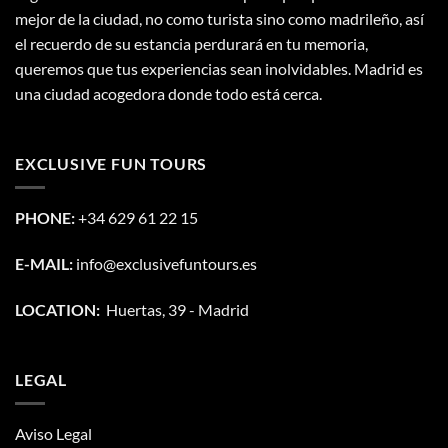
mejor de la ciudad, no como turista sino como madrileño, así
el recuerdo de su estancia perdurará en tu memoria,
queremos que tus experiencias sean inolvidables. Madrid es
una ciudad acogedora donde todo está cerca.
EXCLUSIVE FUN TOURS
PHONE:
+34 629 61 22 15
E-MAIL:
info@exclusivefuntours.es
LOCATION:
Huertas, 39 - Madrid
LEGAL
Aviso Legal