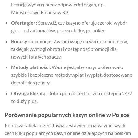
licencję wydaną przez odpowiedni organ, np.
Ministerstwo Finansów RP.
Oferta gier:
Sprawdź, czy kasyno oferuje szeroki wybór
gier – od automatów, przez ruletkę, po poker.
Bonusy i promocje:
Zwróć uwagę na warunki bonusów,
takie jak wymogi obrotu i dostępność promocji dla
nowych i stałych graczy.
Metody płatności:
Ważne jest, aby kasyno oferowało
szybkie i bezpieczne metody wpłat i wypłat, dostosowane
do polskich graczy.
Obsługa klienta:
Dobra pomoc techniczna dostępna 24/7
to duży plus.
Porównanie popularnych kasyn online w Polsce
Poniższa tabela przedstawia zestawienie najważniejszych
cech kilku popularnych kasyn online działających na polskim