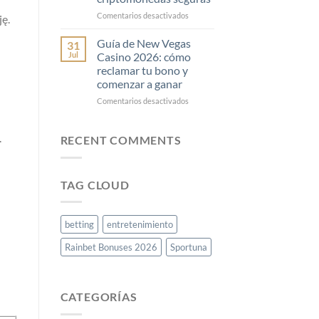
los
en
Comentarios desactivados
juegos
ę.
Godz
de
Casino:
azar
Guía de New Vegas
31
guía
y
Jul
Casino 2026: cómo
para
su
reclamar tu bono y
depósitos
impacto
comenzar a ganar
y
en
retiros
la
en
Comentarios desactivados
con
sociedad
Guía
criptomonedas
moderna
de
.
seguras
New
RECENT COMMENTS
Vegas
Casino
2026:
TAG CLOUD
cómo
reclamar
tu
bono
betting
entretenimiento
y
comenzar
Rainbet Bonuses 2026
Sportuna
a
ganar
CATEGORÍAS