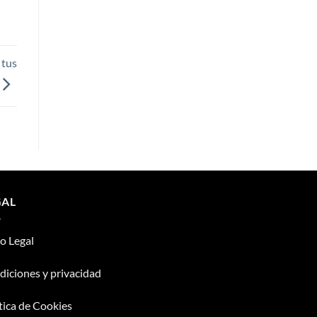
 tus
GAL
o Legal
iciones y privacidad
tica de Cookies