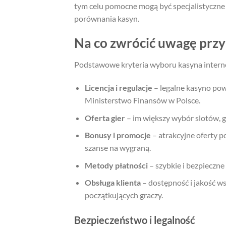
tym celu pomocne mogą być specjalistyczne p
porównania kasyn.
Na co zwrócić uwagę przy
Podstawowe kryteria wyboru kasyna inter
Licencja i regulacje
– legalne kasyno pow
Ministerstwo Finansów w Polsce.
Oferta gier
– im większy wybór slotów, gi
Bonusy i promocje
– atrakcyjne oferty p
szanse na wygraną.
Metody płatności
– szybkie i bezpieczn
Obsługa klienta
– dostępność i jakość ws
początkujących graczy.
Bezpieczeństwo i legalność