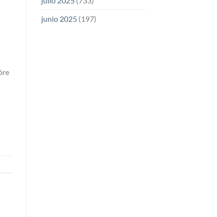
julio 2025
(733)
junio 2025
(197)
óre