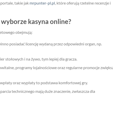
ortale, takie jak
mrpunter-pl.pl
, które oferują rzetelne recenzje i
 wyborze kasyna online?
netowego obejmują:
inno posiadać licencję wydaną przez odpowiedni organ, np.
er stołowych i na żywo, tym lepiej dla gracza.
owitalne, programy lojalnościowe oraz regularne promocje zwięks
e wpłaty oraz wypłaty to podstawa komfortowej gry.
parcia technicznego mają duże znaczenie, zwłaszcza dla