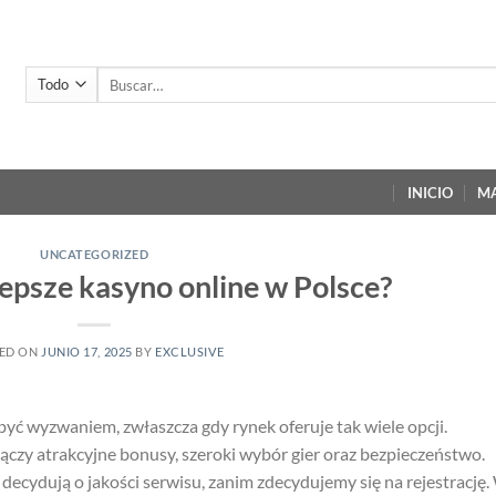
Buscar
por:
INICIO
M
UNCATEGORIZED
epsze kasyno online w Polsce?
ED ON
JUNIO 17, 2025
BY
EXCLUSIVE
ć wyzwaniem, zwłaszcza gdy rynek oferuje tak wiele opcji.
 łączy atrakcyjne bonusy, szeroki wybór gier oraz bezpieczeństwo.
decydują o jakości serwisu, zanim zdecydujemy się na rejestrację.