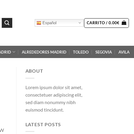
CARRITO /
0.00
€
Español
ADRID
ALREDEDORES MADRID
TOLEDO
SEGOVIA
AVILA
ABOUT
Lorem ipsum dolor sit amet,
consectetuer adipiscing elit,
sed diam nonummy nibh
euismod tincidunt.
LATEST POSTS
 W