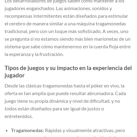
Los desarrolladores de juegos saben cómo mantener a los
jugadores enganchados. Las animaciones, sonidos y
recompensas intermitentes están diseñados para estimular
el cerebro de manera similar a una máquina tragamonedas
tradicional, pero con un toque más sofisticado. A veces, uno
se pregunta si no estamos siendo más bien marionetas de un
sistema que sabe cómo mantenernos en la cuerda floja entre
la esperanza y la frustración.
Tipos de juegos y su impacto en la experiencia del
jugador
Desde las clásicas tragamonedas hasta el póker en vivo, la
oferta es tan amplia que puede resultar abrumadora. Cada
juego tiene su propia dinámica y nivel de dificultad, y no
todos están diseñados para ser igual de justos o
entretenidos.
Tragamonedas:
Rápidas y visualmente atractivas, pero