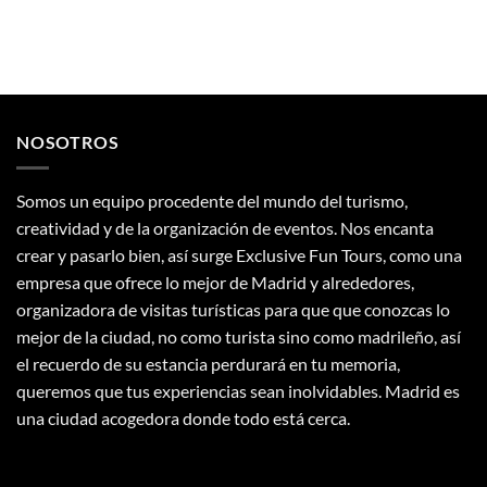
NOSOTROS
Somos un equipo procedente del mundo del turismo,
creatividad y de la organización de eventos. Nos encanta
crear y pasarlo bien, así surge Exclusive Fun Tours, como una
empresa que ofrece lo mejor de Madrid y alrededores,
organizadora de visitas turísticas para que que conozcas lo
mejor de la ciudad, no como turista sino como madrileño, así
el recuerdo de su estancia perdurará en tu memoria,
queremos que tus experiencias sean inolvidables. Madrid es
una ciudad acogedora donde todo está cerca.