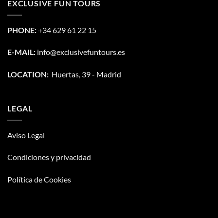
EXCLUSIVE FUN TOURS
PHONE:
+34 629 61 22 15
E-MAIL:
info@exclusivefuntours.es
LOCATION:
Huertas, 39 - Madrid
LEGAL
Aviso Legal
Condiciones y privacidad
Política de Cookies