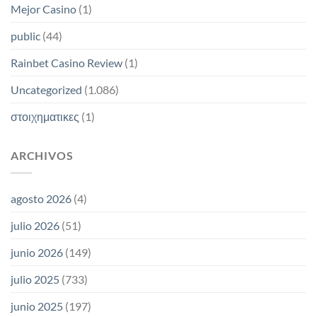
Mejor Casino
(1)
public
(44)
Rainbet Casino Review
(1)
Uncategorized
(1.086)
στοιχηματικες
(1)
ARCHIVOS
agosto 2026
(4)
julio 2026
(51)
junio 2026
(149)
julio 2025
(733)
junio 2025
(197)