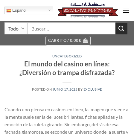
Saltar
al
Español
contenido
Buscar
por:
CARRITO /
0.00
€
UNCATEGORIZED
El mundo del casino en línea:
¿Diversión o trampa disfrazada?
POSTED ON
JUNIO 17, 2025
BY
EXCLUSIVE
Cuando uno piensa en casinos en línea, la imagen que viene a
la mente suele ser la de luces brillantes, fichas apiladas y la
emoción de la ruleta girando. Sin embargo, detrás de esa
fachada glamorosa, se esconde un universo donde la suerte y