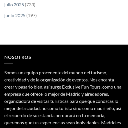
julio 2025
(733)
junio 2025
(197)
NOSOTROS
Somos un equipo procedente del mundo del turismo,
creatividad y de la organización de eventos. Nos encanta
crear y pasarlo bien, así surge Exclusive Fun Tours, como una
empresa que ofrece lo mejor de Madrid y alrededores,
organizadora de visitas turísticas para que que conozcas lo
mejor de la ciudad, no como turista sino como madrileño, así
el recuerdo de su estancia perdurará en tu memoria,
queremos que tus experiencias sean inolvidables. Madrid es