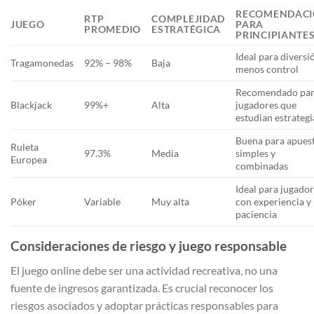
RECOMENDAC
RTP
COMPLEJIDAD
JUEGO
PARA
PROMEDIO
ESTRATÉGICA
PRINCIPIANTE
Ideal para diversi
Tragamonedas
92% – 98%
Baja
menos control
Recomendado pa
Blackjack
99%+
Alta
jugadores que
estudian estrategi
Buena para apues
Ruleta
97.3%
Media
simples y
Europea
combinadas
Ideal para jugado
Póker
Variable
Muy alta
con experiencia y
paciencia
Consideraciones de riesgo y juego responsable
El juego online debe ser una actividad recreativa, no una
fuente de ingresos garantizada. Es crucial reconocer los
riesgos asociados y adoptar prácticas responsables para