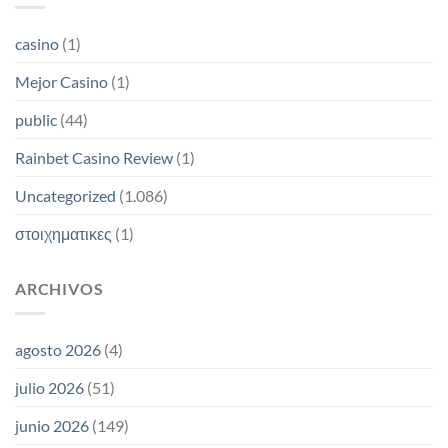
casino
(1)
Mejor Casino
(1)
public
(44)
Rainbet Casino Review
(1)
Uncategorized
(1.086)
στοιχηματικες
(1)
ARCHIVOS
agosto 2026
(4)
julio 2026
(51)
junio 2026
(149)