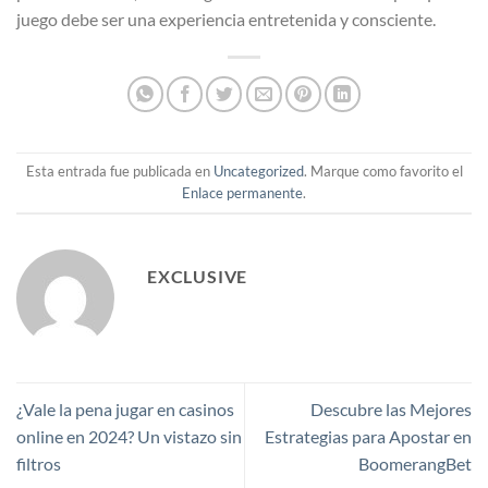
juego debe ser una experiencia entretenida y consciente.
Esta entrada fue publicada en
Uncategorized
. Marque como favorito el
Enlace permanente
.
EXCLUSIVE
¿Vale la pena jugar en casinos
Descubre las Mejores
online en 2024? Un vistazo sin
Estrategias para Apostar en
filtros
BoomerangBet