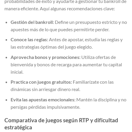
probabilidades de éxito y ayudarte a gestionar tu bankroll de
manera eficiente. Aquí algunas recomendaciones clave:
Gestión del bankroll:
Define un presupuesto estricto y no
apuestes más de lo que puedes permitirte perder.
Conoce las reglas:
Antes de apostar, estudia las reglas y
las estrategias óptimas del juego elegido.
Aprovecha bonos y promociones:
Utiliza ofertas de
bienvenida y bonos de recarga para aumentar tu capital
inicial.
Practica con juegos gratuitos:
Familiarízate con las
dinámicas sin arriesgar dinero real.
Evita las apuestas emocionales:
Mantén la disciplina y no
persigas pérdidas impulsivamente.
Comparativa de juegos según RTP y dificultad
estratégica