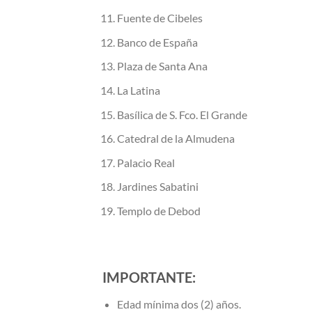
Fuente de Cibeles
Banco de España
Plaza de Santa Ana
La Latina
Basílica de S. Fco. El Grande
Catedral de la Almudena
Palacio Real
Jardines Sabatini
Templo de Debod
IMPORTANTE:
Edad mínima dos (2) años.