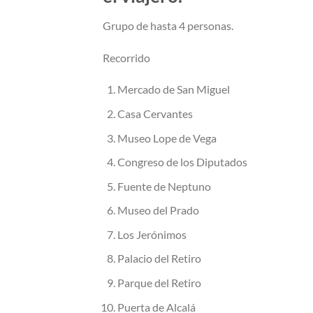
Grupo de hasta 4 personas.
Recorrido
Mercado de San Miguel
Casa Cervantes
Museo Lope de Vega
Congreso de los Diputados
Fuente de Neptuno
Museo del Prado
Los Jerónimos
Palacio del Retiro
Parque del Retiro
Puerta de Alcalá