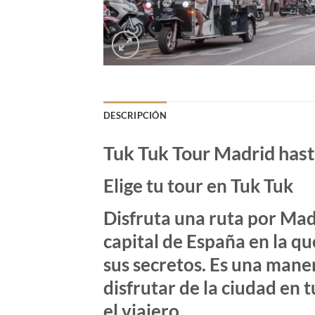
DESCRIPCIÓN
Tuk Tuk Tour Madrid has
Elige tu tour en Tuk Tuk
Disfruta una ruta por
Mad
capital de España en la qu
sus secretos. Es una mane
disfrutar de la ciudad en 
el viajero.