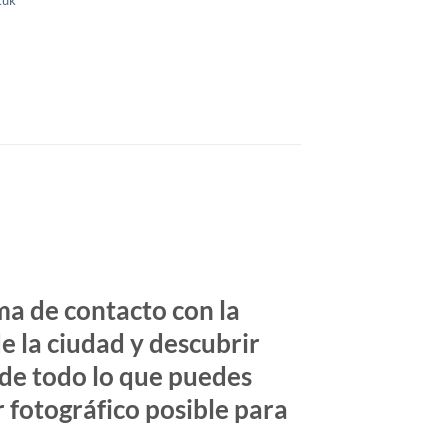
a de contacto con la
e la ciudad y descubrir
 de todo lo que puedes
r fotográfico posible para